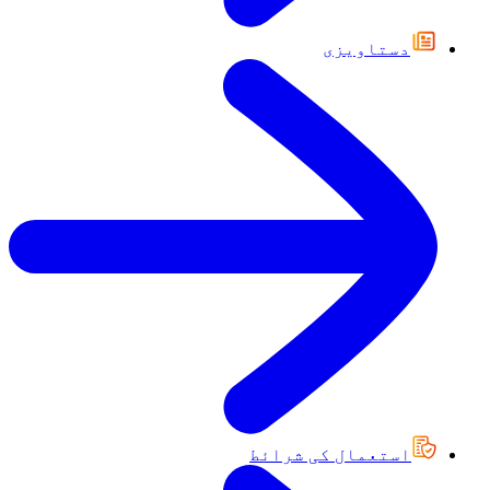
دستاویزی
استعمال کی شرائط