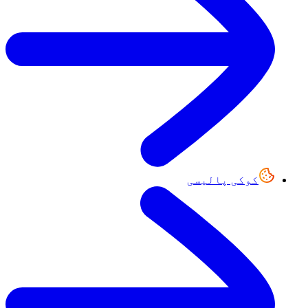
کوکی پالیسی