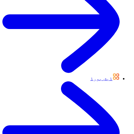
ڈیش بورڈ