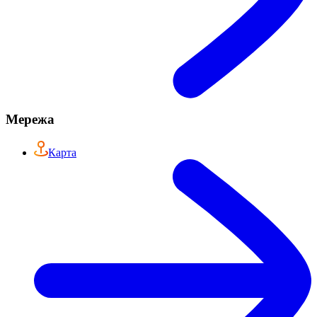
Мережа
Карта