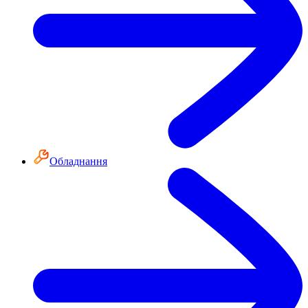
Обладнання