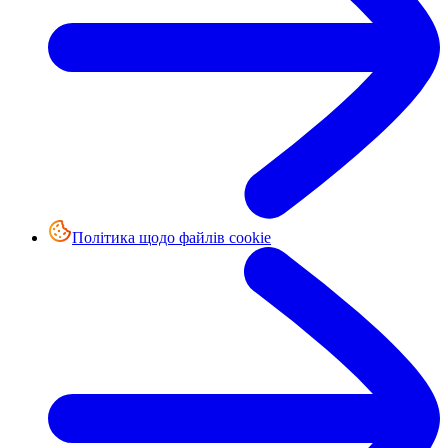
Політика щодо файлів cookie