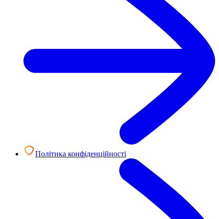
Політика конфіденційності