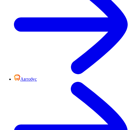
Автобус