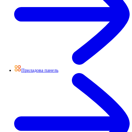
Приладова панель