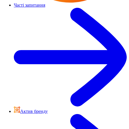
Часті запитання
Актив бренду