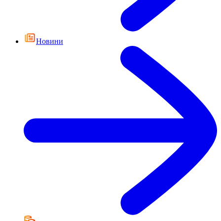
Новини