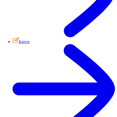
Блоги