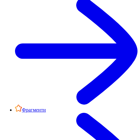
Фрагменти