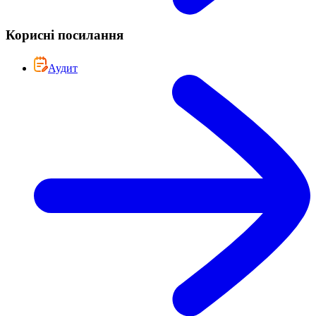
Корисні посилання
Аудит