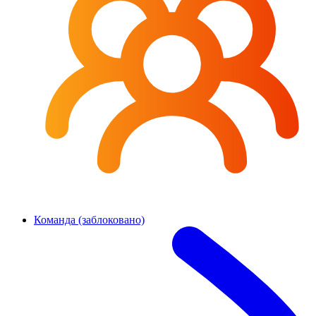
Команда (заблоковано)