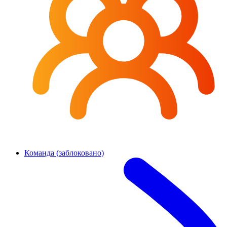
Команда (заблоковано)