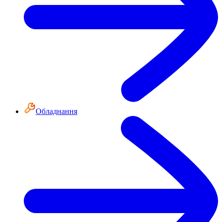
Обладнання