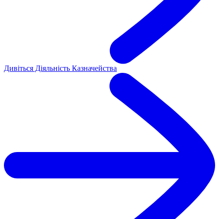
Дивіться Діяльність Казначейства