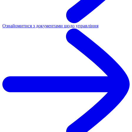
Ознайомитися з документами щодо управління