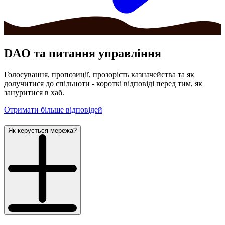
DAO та
питання управління
Голосування, пропозиції, прозорість казначейства та як
долучитися до спільноти - короткі відповіді перед тим, як
зануритися в хаб.
Отримати більше відповідей
Як керується мережа?