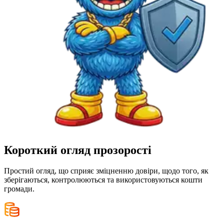
Короткий огляд
прозорості
Простий огляд, що сприяє зміцненню довіри, щодо того, як
зберігаються, контролюються та використовуються кошти
громади.