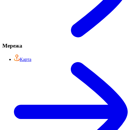
Мережа
Карта