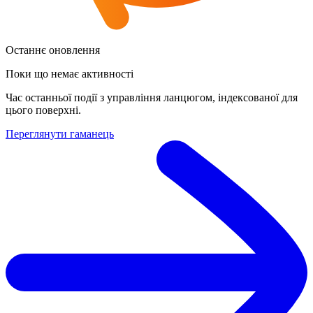
Останнє оновлення
Поки що немає активності
Час останньої події з управління ланцюгом, індексованої для
цього поверхні.
Переглянути гаманець