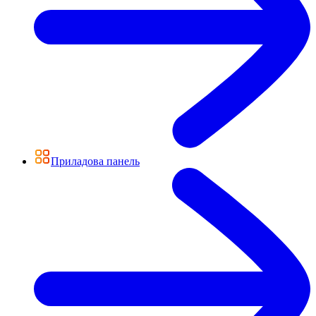
Приладова панель