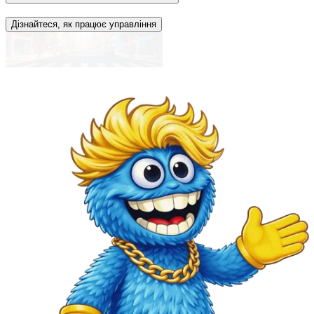
Дізнайтеся, як працює управління