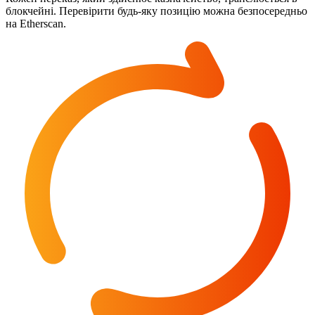
блокчейні. Перевірити будь-яку позицію можна безпосередньо
на Etherscan.