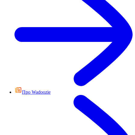
Про Wadoozie