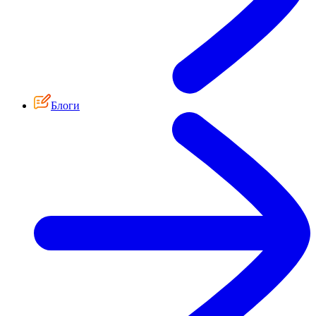
Блоги