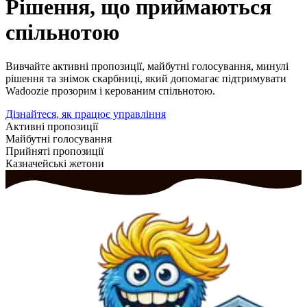
Рішення, що приймаються
спільнотою
Вивчайте активні пропозиції, майбутні голосування, минулі
рішення та знімок скарбниці, який допомагає підтримувати
Wadoozie прозорим і керованим спільнотою.
Дізнайтеся, як працює управління
Активні пропозиції
Майбутні голосування
Прийняті пропозиції
Казначейські жетони