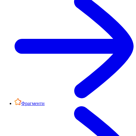
Фрагменти