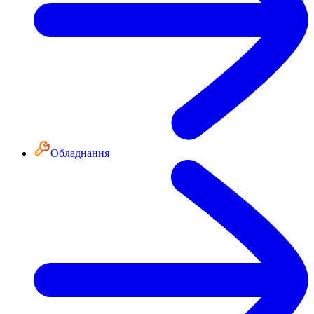
Обладнання