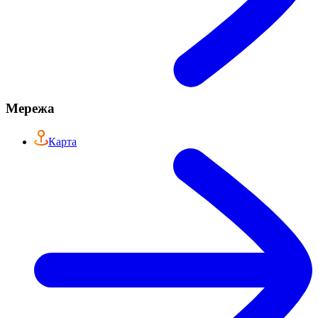
Мережа
Карта