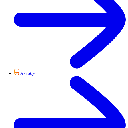
Автобус