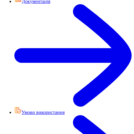
Документація
Умови використання