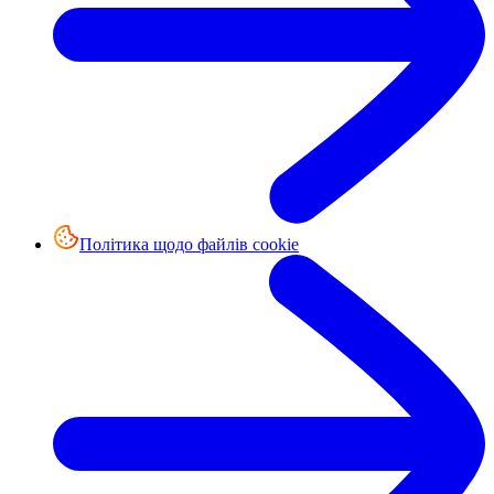
Політика щодо файлів cookie