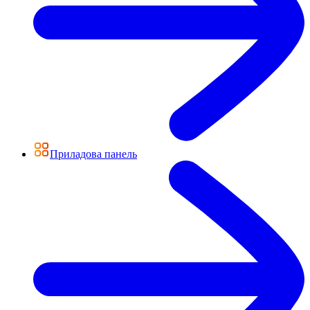
Приладова панель