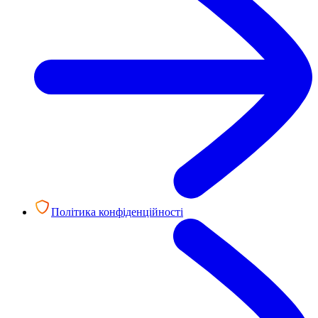
Політика конфіденційності