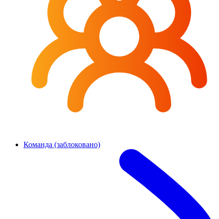
Команда (заблоковано)