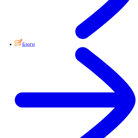
Блоги