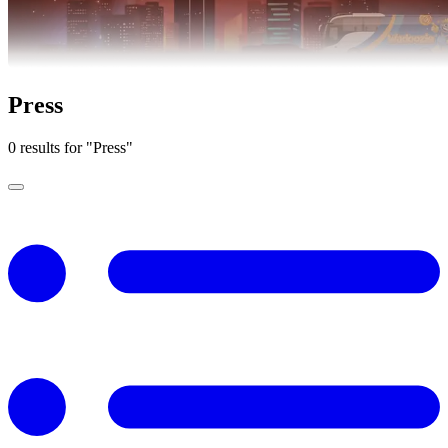
Press
0 results for "Press"