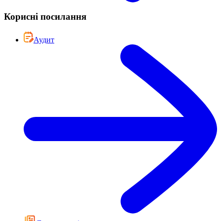
Корисні посилання
Аудит