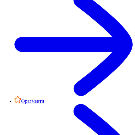
Фрагменти