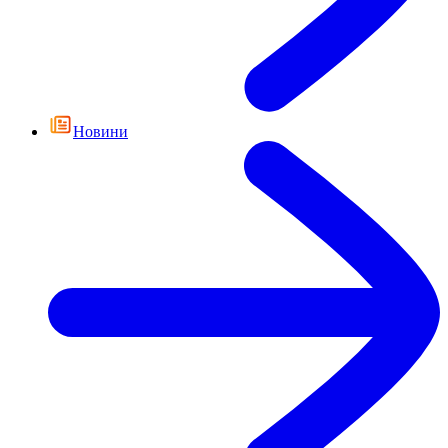
Новини