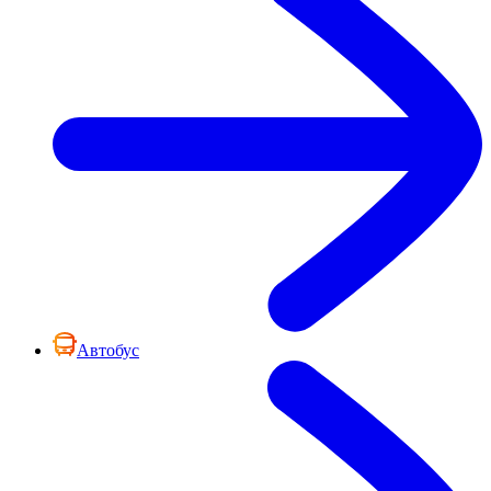
Автобус