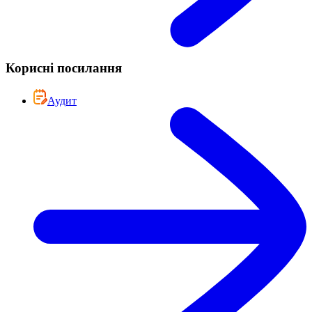
Корисні посилання
Аудит