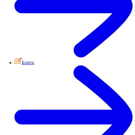
Блоги