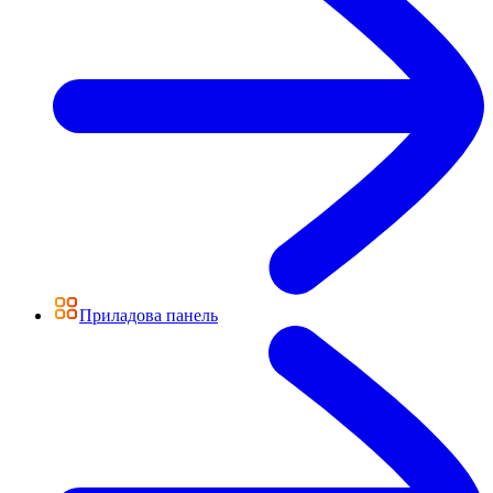
Приладова панель