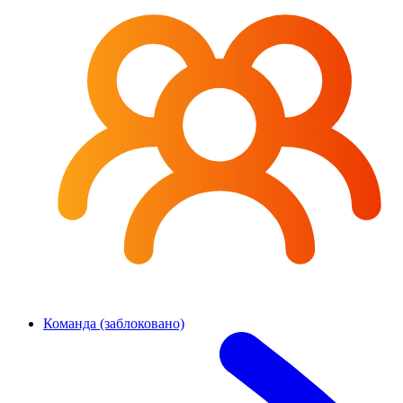
Команда (заблоковано)