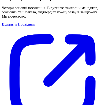
Чотири основні посилання. Відкрийте файловий менеджер,
обчисліть хеш пакета, підтвердьте кожну заяву в ланцюжку.
Ми почекаємо.
Відкрити Провідник