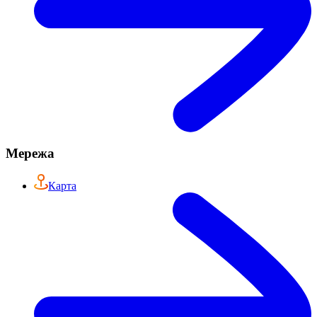
Мережа
Карта