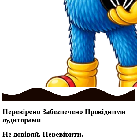
Перевірено
Забезпечено
Провідними
аудиторами
Не довіряй.
Перевірити.