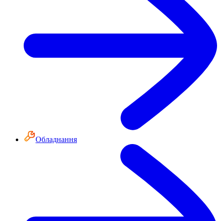
Обладнання