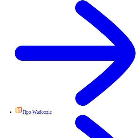
Про Wadoozie