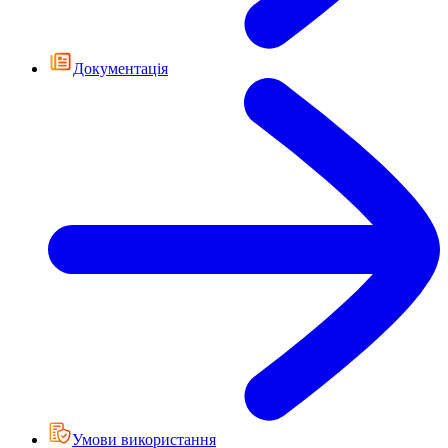
Документація
Умови використання