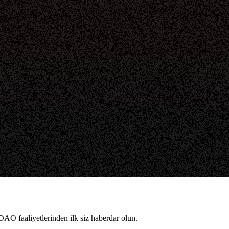
DAO faaliyetlerinden ilk siz haberdar olun.