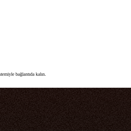
temiyle bağlantıda kalın.