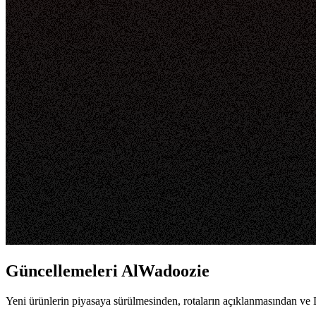
Güncellemeleri AlWadoozie
Yeni ürünlerin piyasaya sürülmesinden, rotaların açıklanmasından ve 