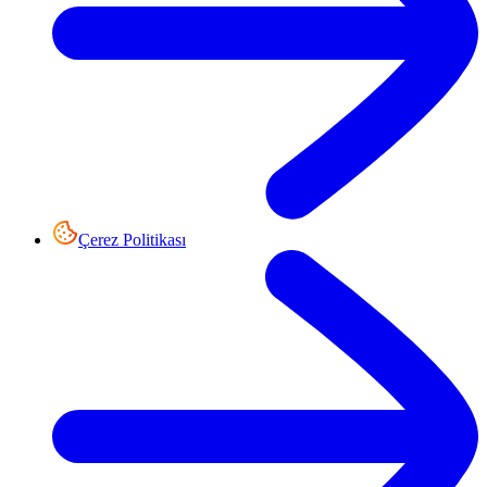
Çerez Politikası