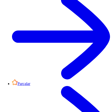
Parçalar