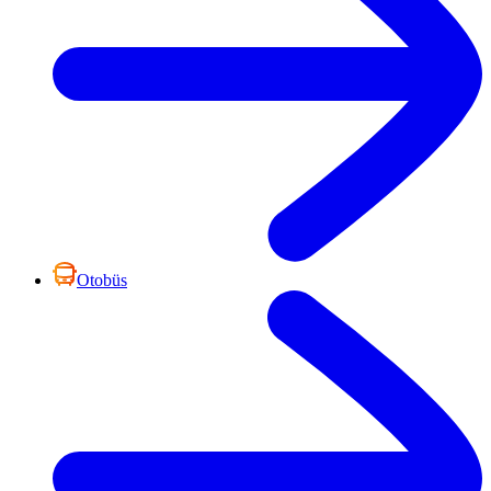
Otobüs