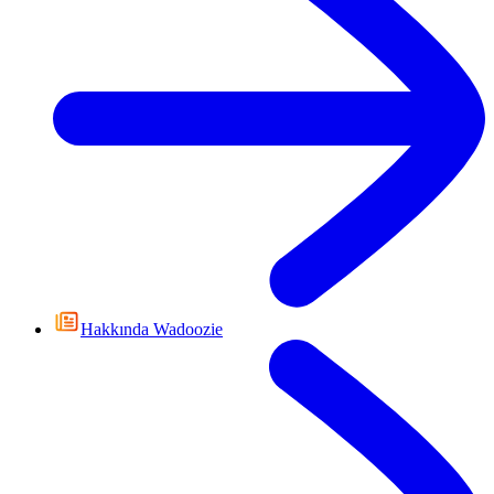
Hakkında Wadoozie