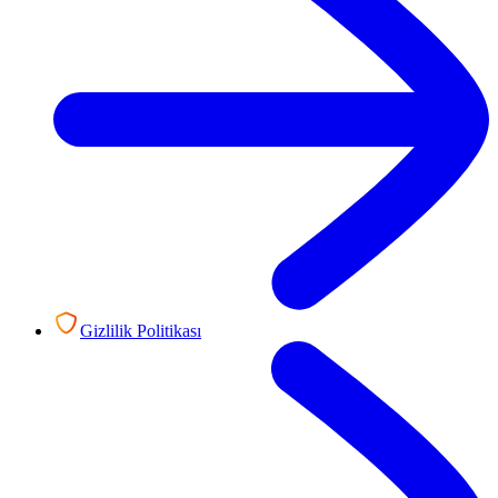
Gizlilik Politikası