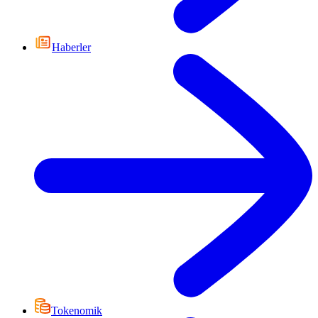
Haberler
Tokenomik