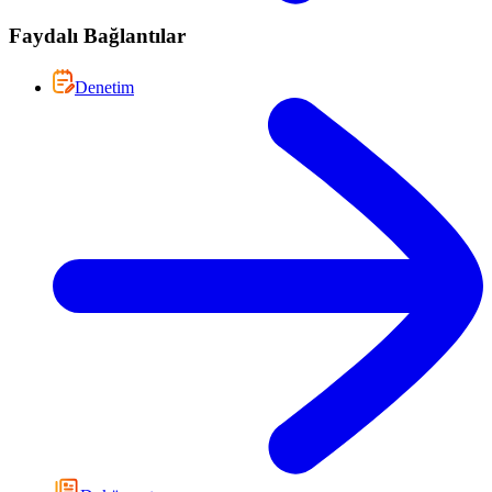
Faydalı Bağlantılar
Denetim