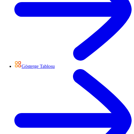
Gösterge Tablosu