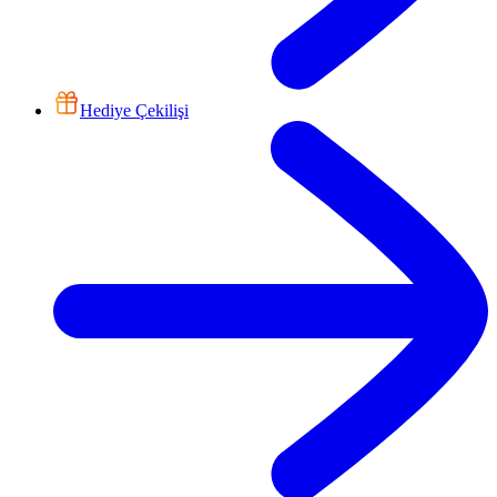
Hediye Çekilişi