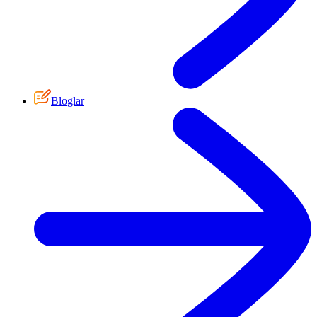
Bloglar