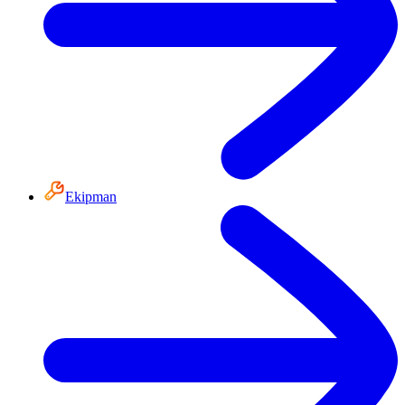
Ekipman