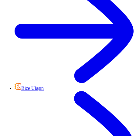
Bize Ulaşın