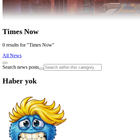
Times Now
0 results for "Times Now"
All News
Search news posts
Haber yok