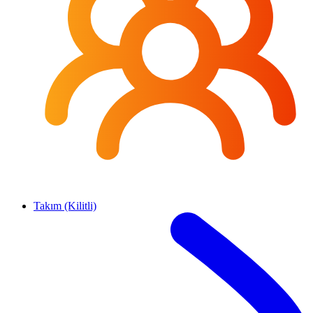
Takım (Kilitli)