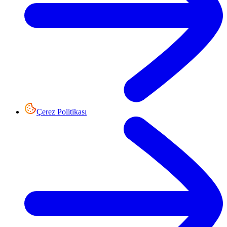
Çerez Politikası