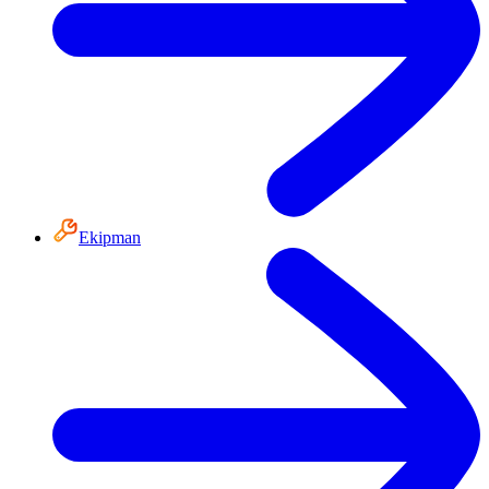
Ekipman