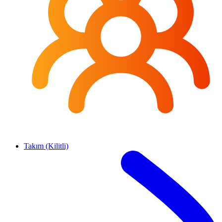
Takım (Kilitli)