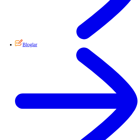
Bloglar