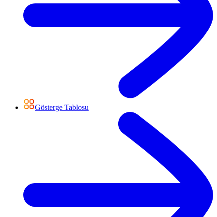
Gösterge Tablosu