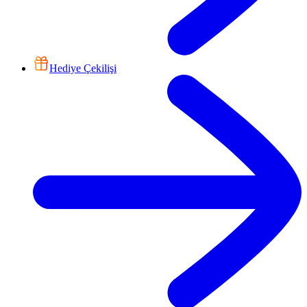
Hediye Çekilişi