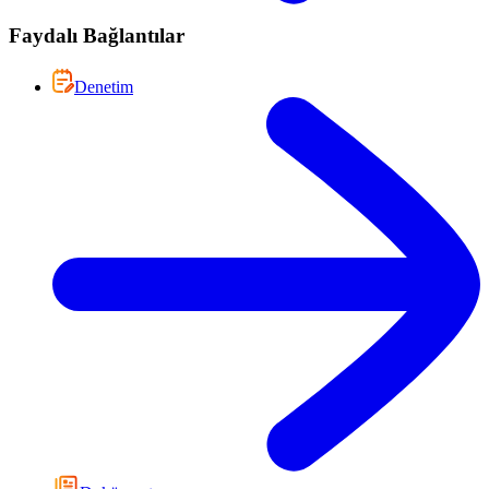
Faydalı Bağlantılar
Denetim