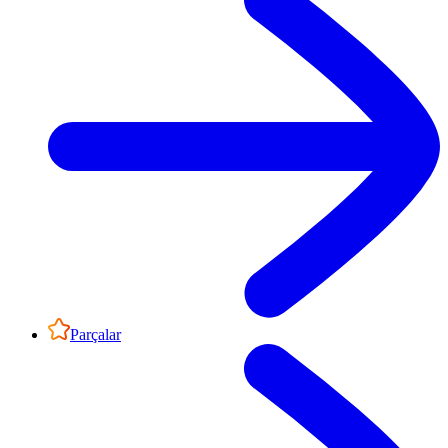
Parçalar