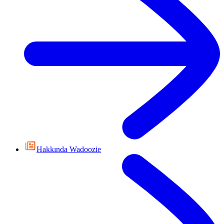
Hakkında Wadoozie