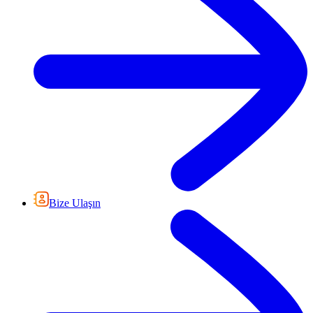
Bize Ulaşın