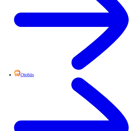
Otobüs