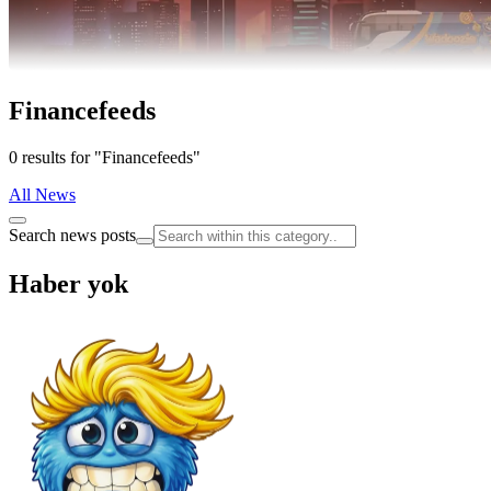
Financefeeds
0 results for "Financefeeds"
All News
Search news posts
Haber yok