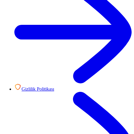
Gizlilik Politikası