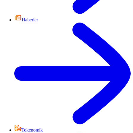
Haberler
Tokenomik