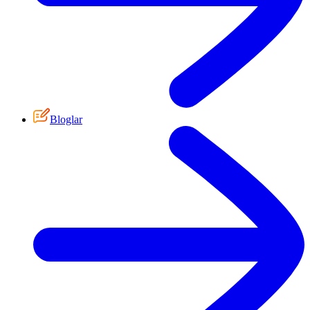
Bloglar