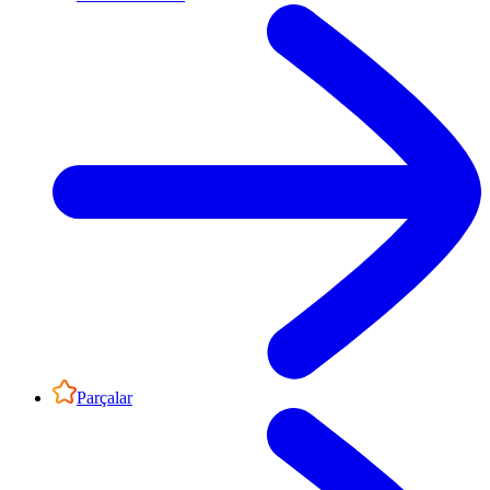
Parçalar