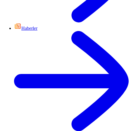
Haberler