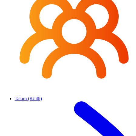
Takım (Kilitli)