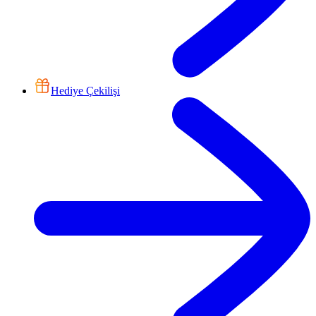
Hediye Çekilişi