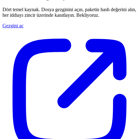
Dört temel kaynak. Dosya gezginini açın, paketin hash değerini alın,
her iddiayı zincir üzerinde kanıtlayın. Bekliyoruz.
Gezgini aç