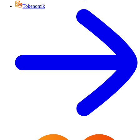
Tokenomik