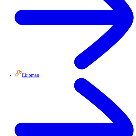
Ekipman