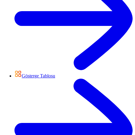
Gösterge Tablosu