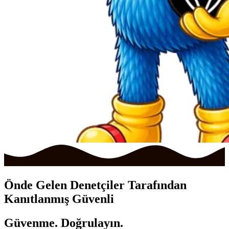
Önde Gelen Denetçiler Tarafından
Kanıtlanmış
Güvenli
Güvenme.
Doğrulayın.