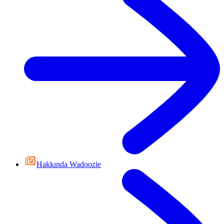
Hakkında Wadoozie