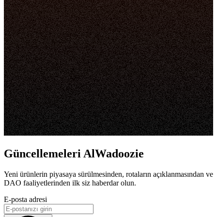
Güncellemeleri AlWadoozie
Yeni ürünlerin piyasaya sürülmesinden, rotaların açıklanmasından ve
DAO faaliyetlerinden ilk siz haberdar olun.
E-posta adresi