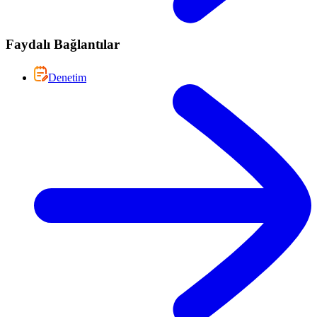
Faydalı Bağlantılar
Denetim