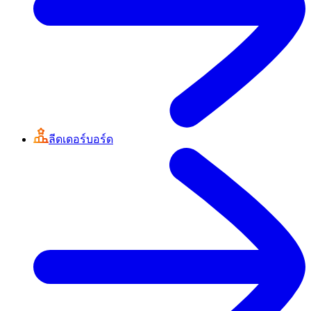
ลีดเดอร์บอร์ด