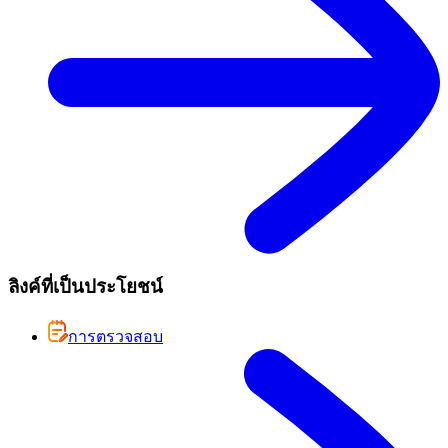
ลิงค์ที่เป็นประโยชน์
การตรวจสอบ