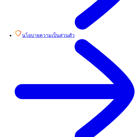
นโยบายความเป็นส่วนตัว