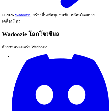
©
2026
Wadoozie
.
สร้างขึ้นเพื่อชุมชนขับเคลื่อนโดยการ
เคลื่อนไหว
Wadoozie
โลกโซเชียล
สำรวจครอบครัว Wadoozie