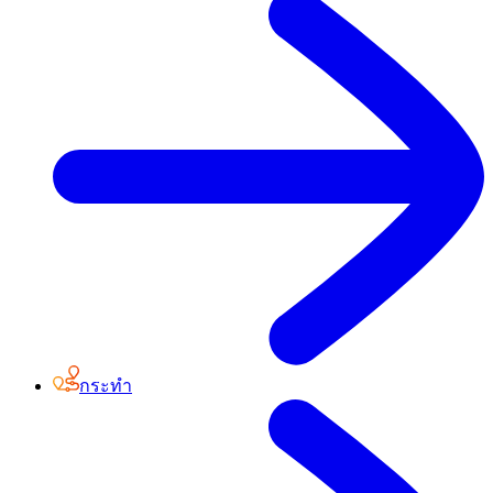
กระทำ