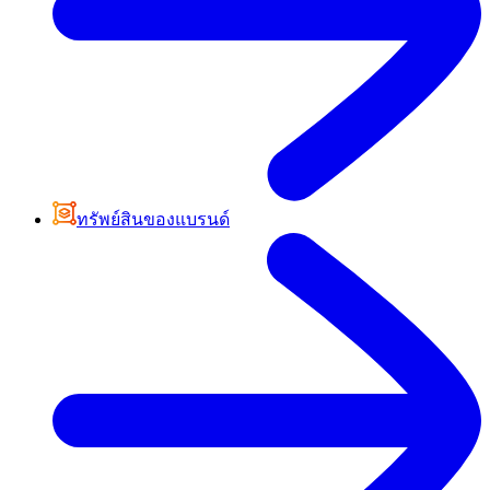
ทรัพย์สินของแบรนด์