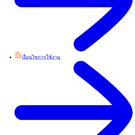
เงื่อนไขการใช้งาน