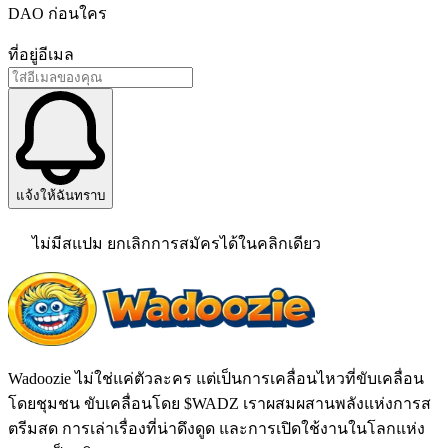
DAO ก่อนใคร
ที่อยู่อีเมล
แจ้งให้ฉันทราบ
ไม่มีสแปม ยกเลิกการสมัครได้ในคลิกเดียว
Wadoozie ไม่ใช่แค่ตัวละคร แต่เป็นการเคลื่อนไหวที่ขับเคลื่อน
โดยชุมชน ขับเคลื่อนโดย $WADZ เราผสมผสานพลังแห่งการส
ตรีมสด การเล่าเรื่องที่น่าดึงดูด และการเปิดใช้งานในโลกแห่ง