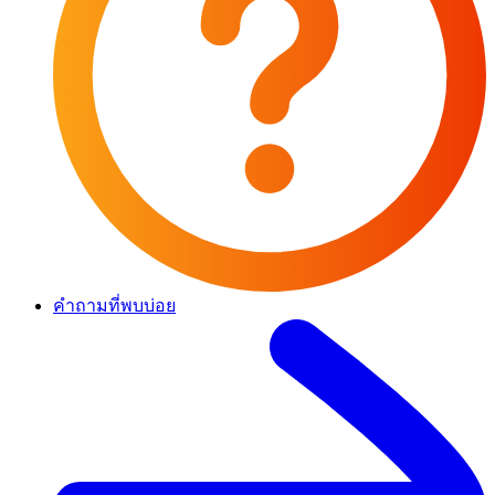
คำถามที่พบบ่อย