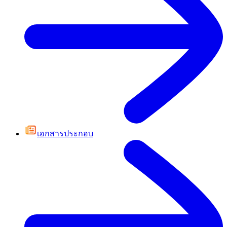
เอกสารประกอบ