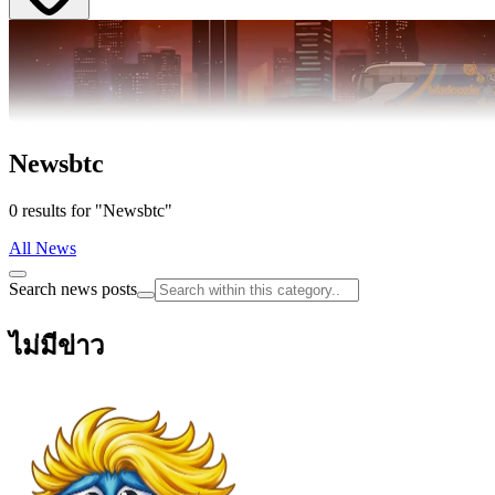
Newsbtc
0 results for "Newsbtc"
All News
Search news posts
ไม่มีข่าว