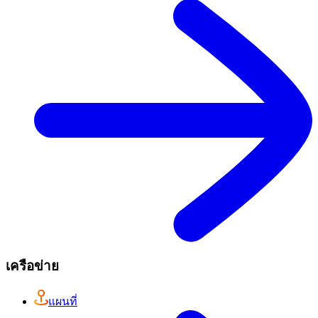
เครือข่าย
แผนที่