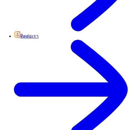
ติดต่อเรา