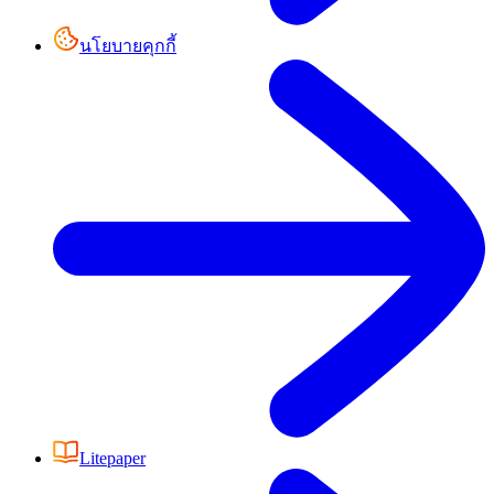
นโยบายคุกกี้
Litepaper