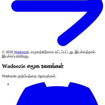
©
2026
Wadoozie
.
சமூகத்திற்காக கட்டப்பட்டது, இயக்கத்தால்
இயக்கப்படுகிறது.
Wadoozie
சமூக உலகங்கள்
Wadoozie குடும்பத்தை ஆராயுங்கள்.