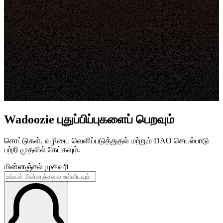
Wadoozie புதுப்பிப்புகளைப் பெறவும்
சொட்டுகள், வழியை வெளிப்படுத்துதல் மற்றும் DAO செயல்பாடு
பற்றி முதலில் கேட்கவும்.
மின்னஞ்சல் முகவரி