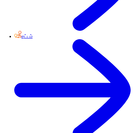
சட்டம்