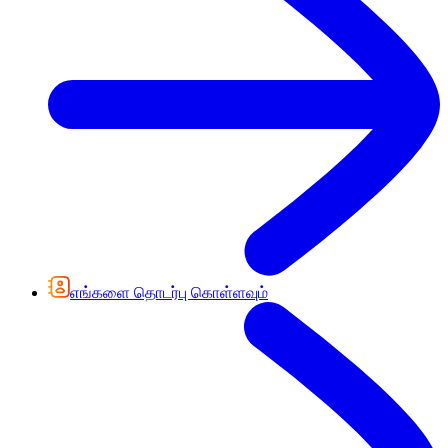
எங்களை தொடர்பு கொள்ளவும்