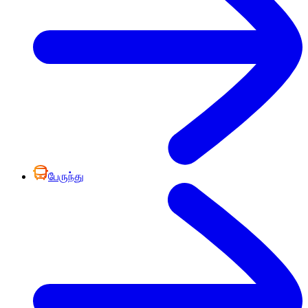
பேருந்து