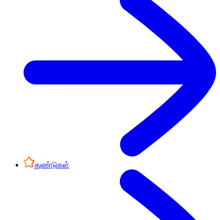
துண்டுகள்