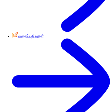
வலைப்பதிவுகள்