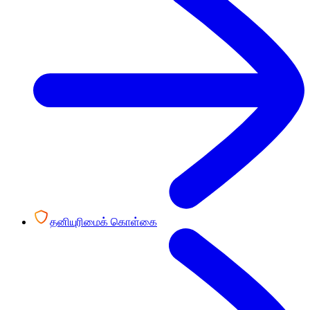
தனியுரிமைக் கொள்கை