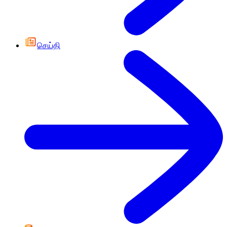
செய்தி