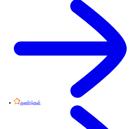
துண்டுகள்