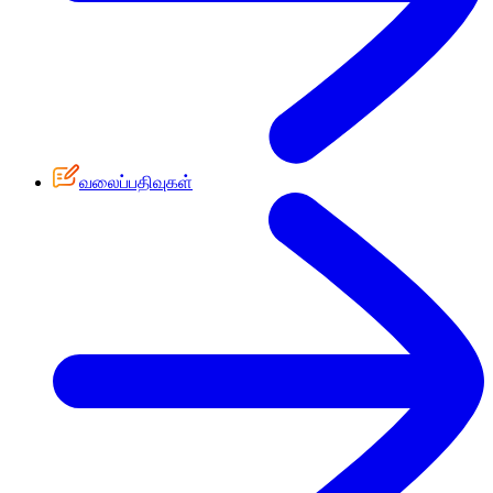
வலைப்பதிவுகள்