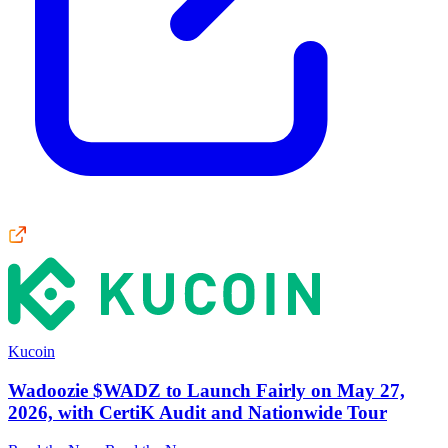
Kucoin
Wadoozie $WADZ to Launch Fairly on May 27,
2026, with CertiK Audit and Nationwide Tour