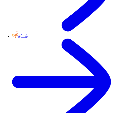
சட்டம்