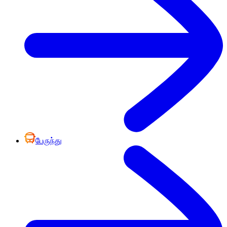
பேருந்து