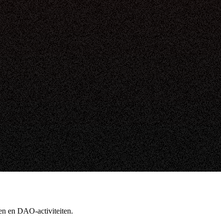
en en DAO-activiteiten.