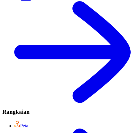
Rangkaian
Peta