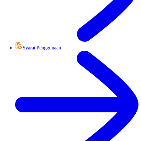
Syarat Penggunaan