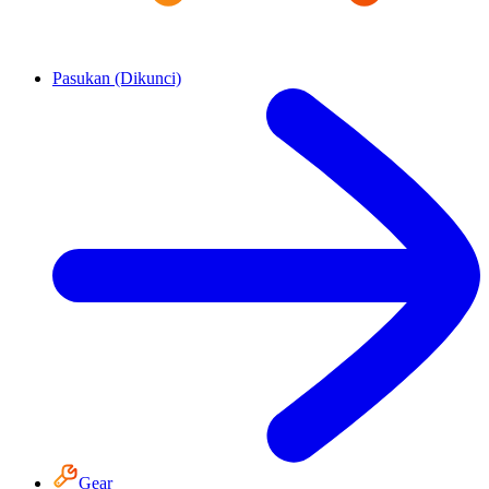
Pasukan (Dikunci)
Gear