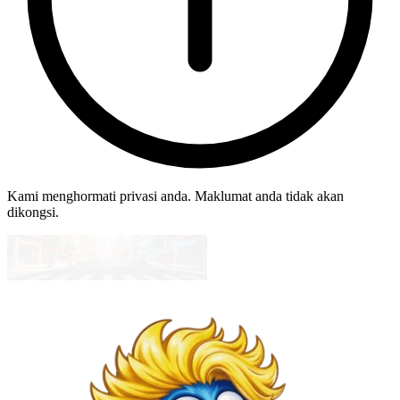
Kami menghormati privasi anda. Maklumat anda tidak akan
dikongsi.