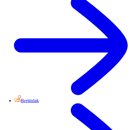
Bertindak