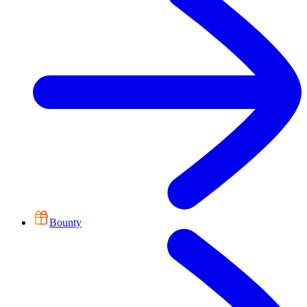
Bounty