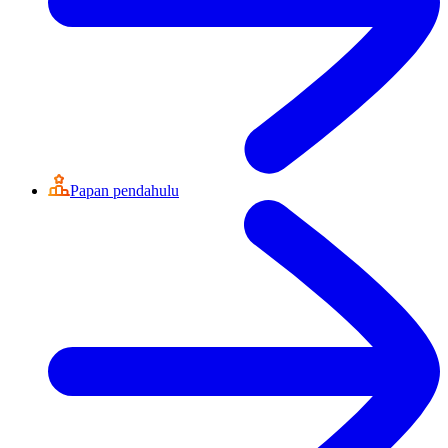
Papan pendahulu