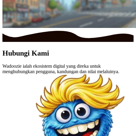
Hubungi Kami
Wadoozie ialah ekosistem digital yang direka untuk
menghubungkan pengguna, kandungan dan nilai melaluinya.