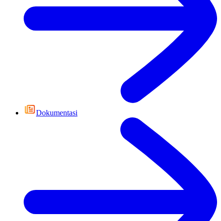
Dokumentasi