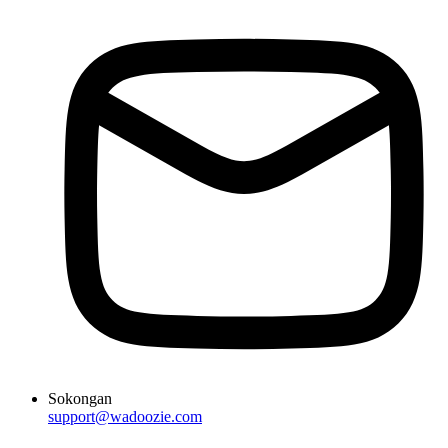
Sokongan
support@wadoozie.com