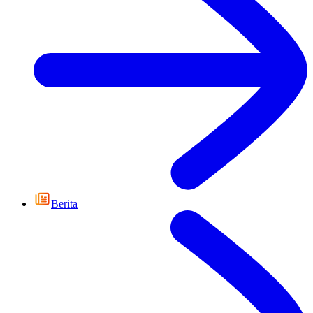
Berita