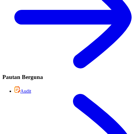
Pautan Berguna
Audit