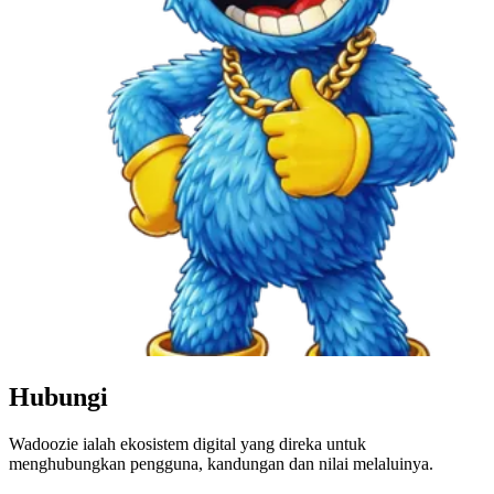
Hubungi
Wadoozie ialah ekosistem digital yang direka untuk
menghubungkan pengguna, kandungan dan nilai melaluinya.