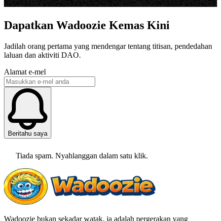
Dapatkan Wadoozie Kemas Kini
Jadilah orang pertama yang mendengar tentang titisan, pendedahan
laluan dan aktiviti DAO.
Alamat e-mel
Beritahu saya
Tiada spam. Nyahlanggan dalam satu klik.
Wadoozie bukan sekadar watak, ia adalah pergerakan yang