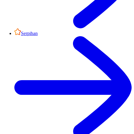
Serpihan