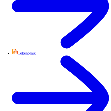
Tokenomik