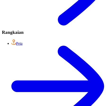
Rangkaian
Peta