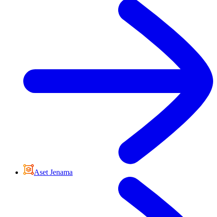
Aset Jenama