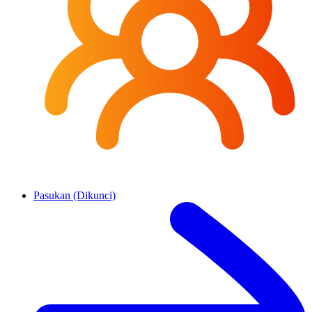
Pasukan (Dikunci)