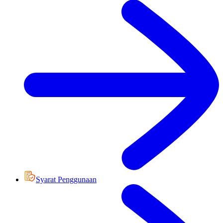
Syarat Penggunaan