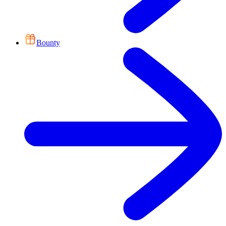
Bounty