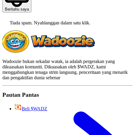
Beritahu saya
Tiada spam. Nyahlanggan dalam satu klik.
Wadoozie bukan sekadar watak, ia adalah pergerakan yang
dikuasakan komuniti. Dikuasakan oleh $WADZ, kami
menggabungkan tenaga strim langsung, penceritaan yang menarik
dan pengaktifan dunia sebenar
Pautan Pantas
Beli $WADZ