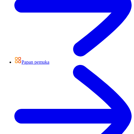
Papan pemuka