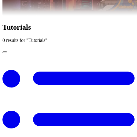
Tutorials
0 results for "Tutorials"