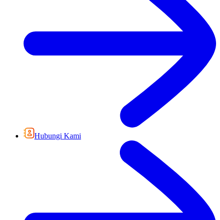
Hubungi Kami