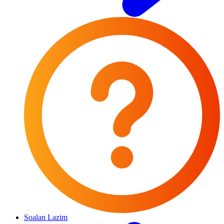
Soalan Lazim