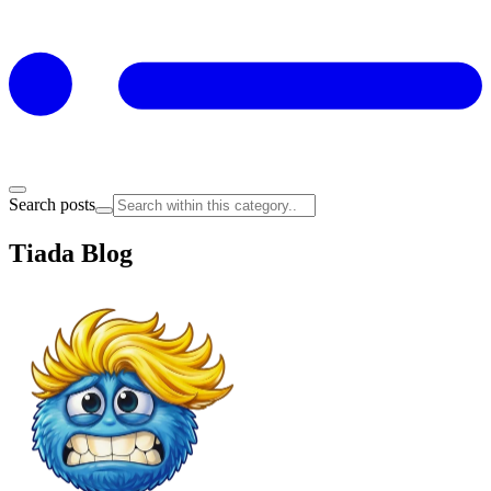
Search posts
Tiada Blog