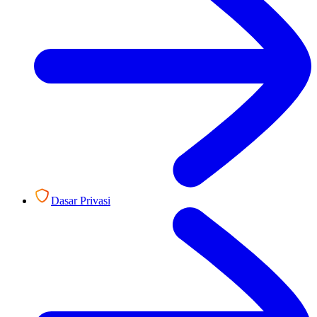
Dasar Privasi