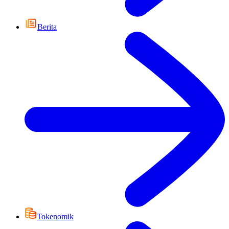
Berita
Tokenomik