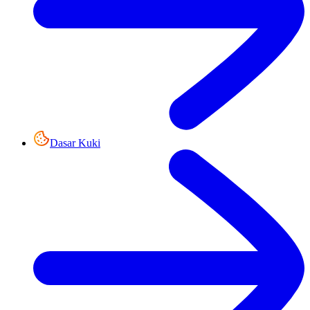
Dasar Kuki