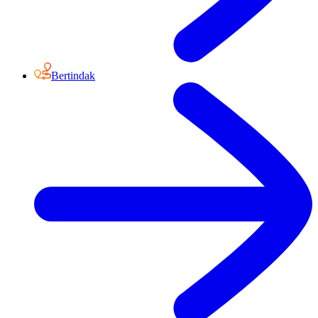
Bertindak