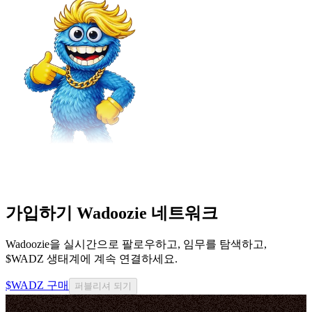
가입하기 Wadoozie 네트워크
Wadoozie을 실시간으로 팔로우하고, 임무를 탐색하고,
$WADZ 생태계에 계속 연결하세요.
$WADZ 구매
퍼블리셔 되기