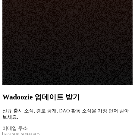
Wadoozie 업데이트 받기
신규 출시 소식, 경로 공개, DAO 활동 소식을 가장 먼저 받아
보세요.
이메일 주소