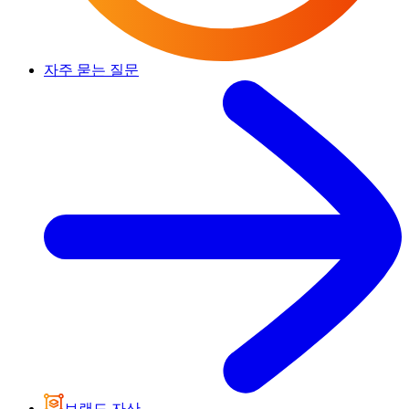
자주 묻는 질문
브랜드 자산