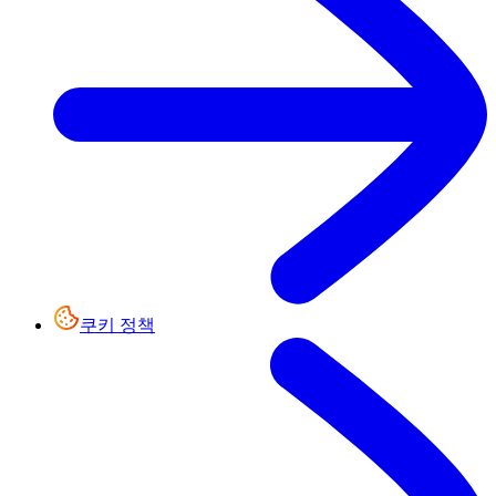
쿠키 정책