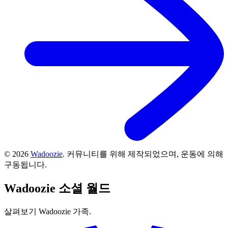
©
2026
Wadoozie
.
커뮤니티를 위해 제작되었으며, 운동에 의해
구동됩니다.
Wadoozie
소셜 월드
살펴보기 Wadoozie 가족.