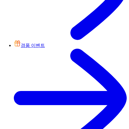
경품 이벤트