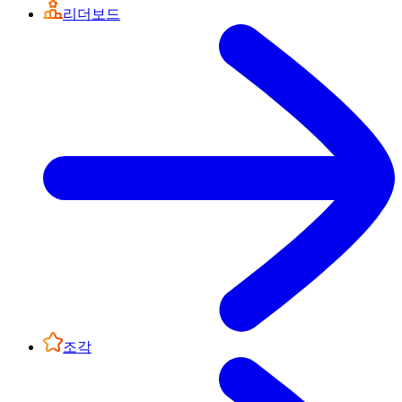
리더보드
조각