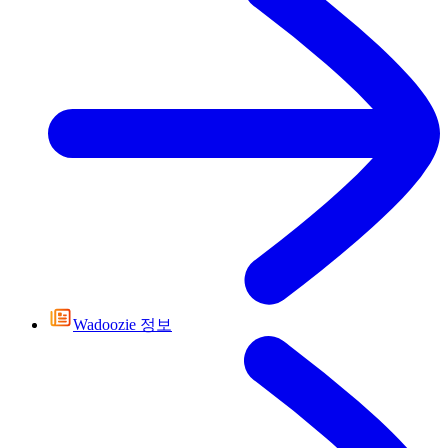
Wadoozie 정보