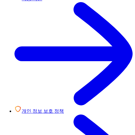
개인 정보 보호 정책