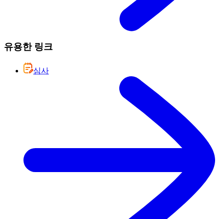
유용한 링크
심사