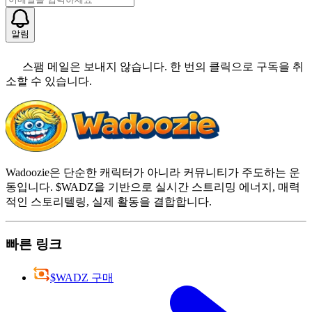
알림
스팸 메일은 보내지 않습니다. 한 번의 클릭으로 구독을 취
소할 수 있습니다.
Wadoozie은 단순한 캐릭터가 아니라 커뮤니티가 주도하는 운
동입니다. $WADZ을 기반으로 실시간 스트리밍 에너지, 매력
적인 스토리텔링, 실제 활동을 결합합니다.
빠른 링크
$WADZ 구매