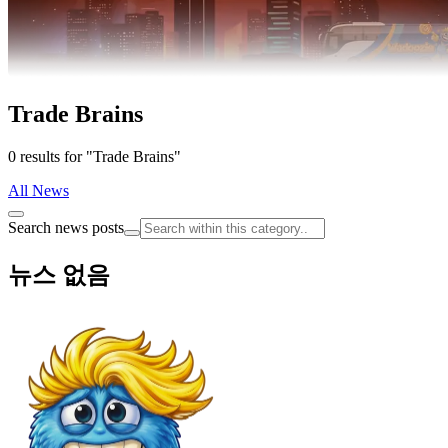
Trade Brains
0 results for "Trade Brains"
All News
Search news posts
뉴스 없음