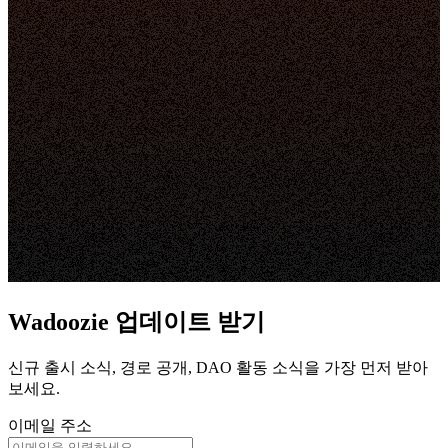
Wadoozie 업데이트 받기
신규 출시 소식, 경로 공개, DAO 활동 소식을 가장 먼저 받아
보세요.
이메일 주소