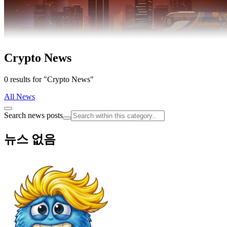
Crypto News
0 results for "Crypto News"
All News
Search news posts
뉴스 없음