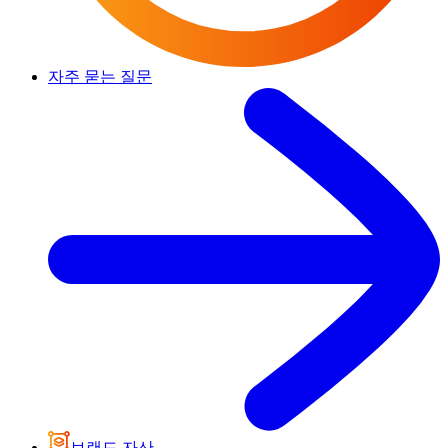
자주 묻는 질문
브랜드 자산