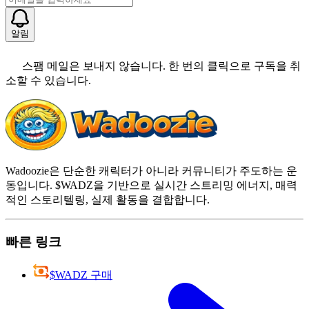
알림
스팸 메일은 보내지 않습니다. 한 번의 클릭으로 구독을 취
소할 수 있습니다.
Wadoozie은 단순한 캐릭터가 아니라 커뮤니티가 주도하는 운
동입니다. $WADZ을 기반으로 실시간 스트리밍 에너지, 매력
적인 스토리텔링, 실제 활동을 결합합니다.
빠른 링크
$WADZ 구매