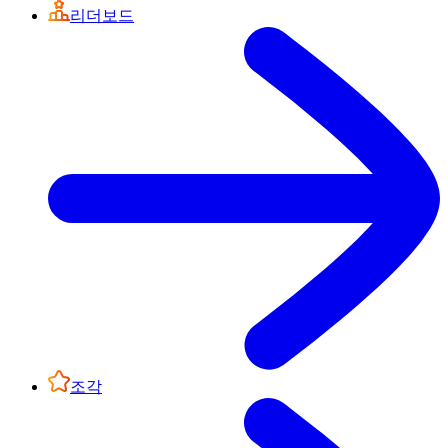
리더보드
조각