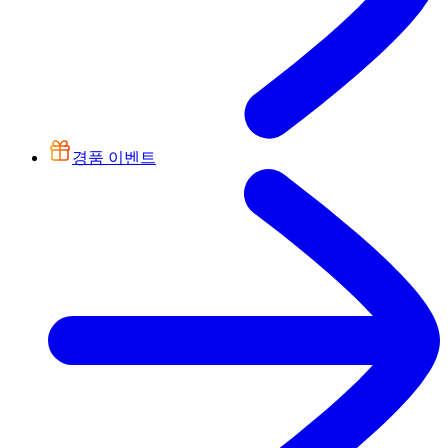
경품 이벤트