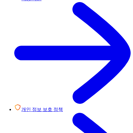
개인 정보 보호 정책