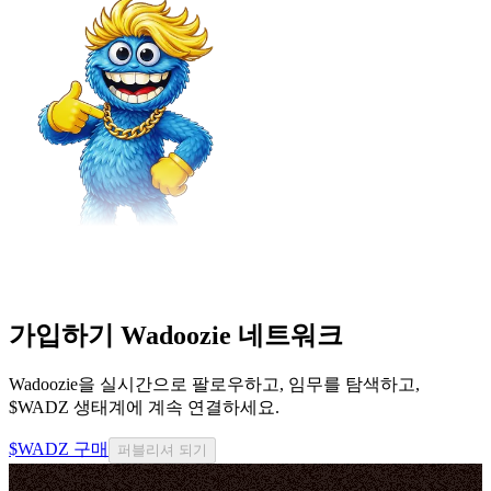
가입하기 Wadoozie 네트워크
Wadoozie을 실시간으로 팔로우하고, 임무를 탐색하고,
$WADZ 생태계에 계속 연결하세요.
$WADZ 구매
퍼블리셔 되기