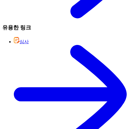
유용한 링크
심사