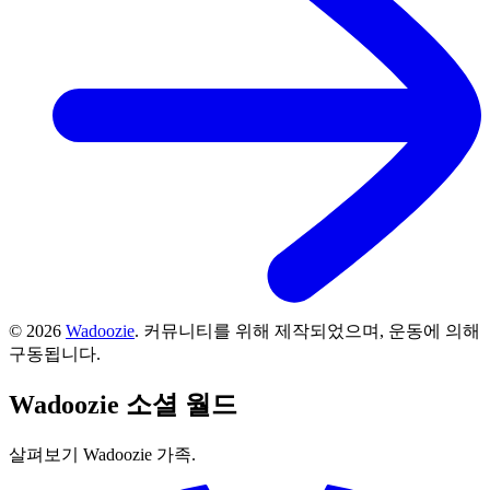
©
2026
Wadoozie
.
커뮤니티를 위해 제작되었으며, 운동에 의해
구동됩니다.
Wadoozie
소셜 월드
살펴보기 Wadoozie 가족.