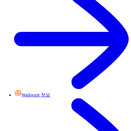
Wadoozie 정보