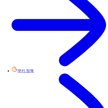
쿠키 정책