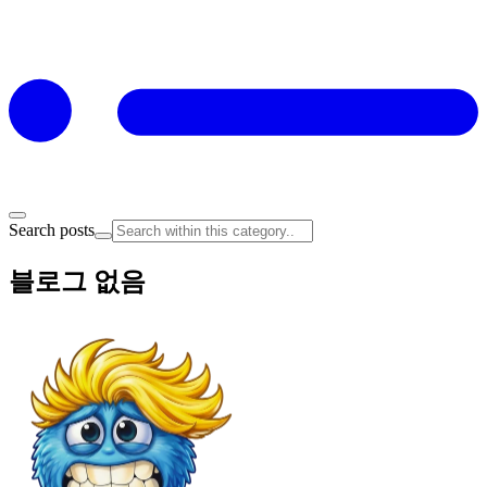
Search posts
블로그 없음