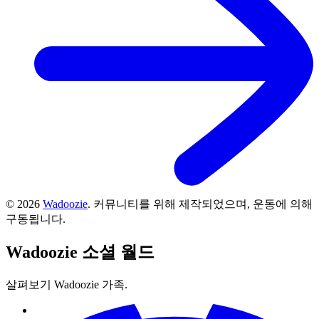
©
2026
Wadoozie
.
커뮤니티를 위해 제작되었으며, 운동에 의해
구동됩니다.
Wadoozie
소셜 월드
살펴보기 Wadoozie 가족.