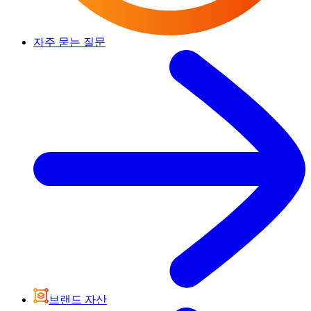
자주 묻는 질문
브랜드 자산