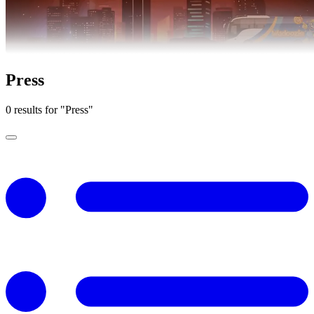
Press
0 results for "Press"