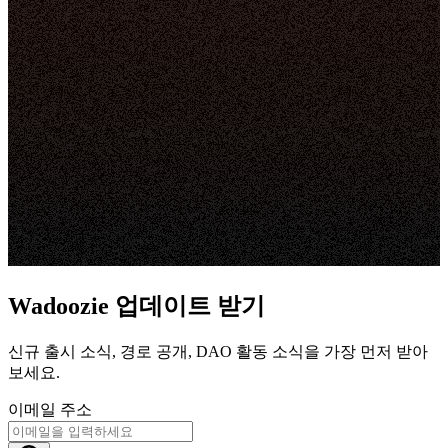
Wadoozie 업데이트 받기
신규 출시 소식, 경로 공개, DAO 활동 소식을 가장 먼저 받아
보세요.
이메일 주소