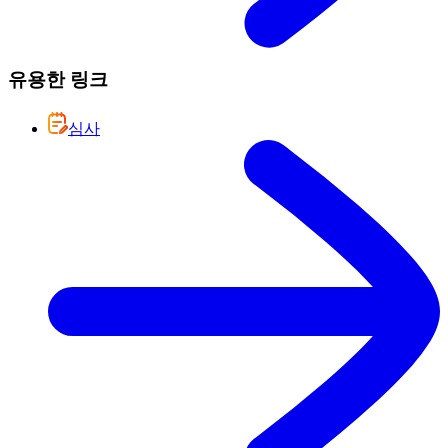
유용한 링크
심사