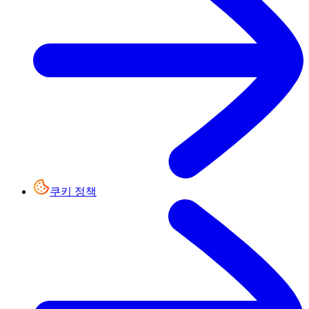
쿠키 정책