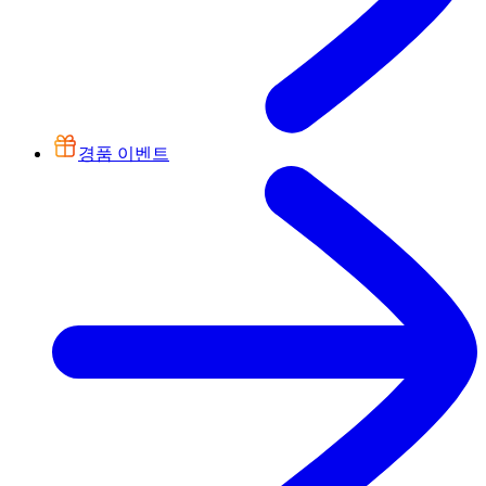
경품 이벤트