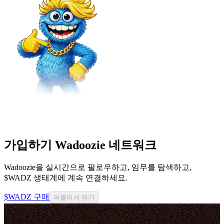
가입하기 Wadoozie 네트워크
Wadoozie을 실시간으로 팔로우하고, 임무를 탐색하고,
$WADZ 생태계에 계속 연결하세요.
$WADZ 구매
퍼블리셔 되기