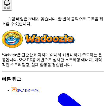
알림
스팸 메일은 보내지 않습니다. 한 번의 클릭으로 구독을 취
소할 수 있습니다.
Wadoozie은 단순한 캐릭터가 아니라 커뮤니티가 주도하는 운
동입니다. $WADZ을 기반으로 실시간 스트리밍 에너지, 매력
적인 스토리텔링, 실제 활동을 결합합니다.
빠른 링크
$WADZ 구매