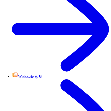
Wadoozie 정보