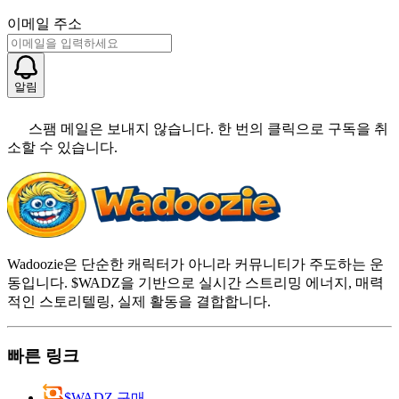
이메일 주소
알림
스팸 메일은 보내지 않습니다. 한 번의 클릭으로 구독을 취
소할 수 있습니다.
Wadoozie은 단순한 캐릭터가 아니라 커뮤니티가 주도하는 운
동입니다. $WADZ을 기반으로 실시간 스트리밍 에너지, 매력
적인 스토리텔링, 실제 활동을 결합합니다.
빠른 링크
$WADZ 구매