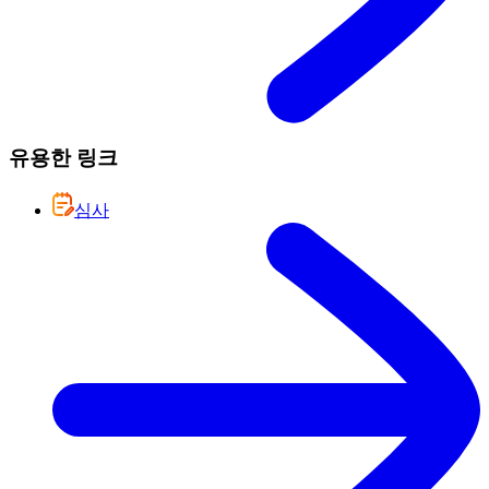
유용한 링크
심사