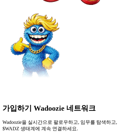
가입하기 Wadoozie 네트워크
Wadoozie을 실시간으로 팔로우하고, 임무를 탐색하고,
$WADZ 생태계에 계속 연결하세요.