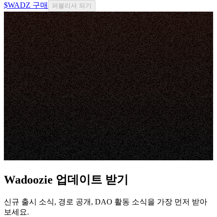
$WADZ 구매
퍼블리셔 되기
Wadoozie 업데이트 받기
신규 출시 소식, 경로 공개, DAO 활동 소식을 가장 먼저 받아
보세요.