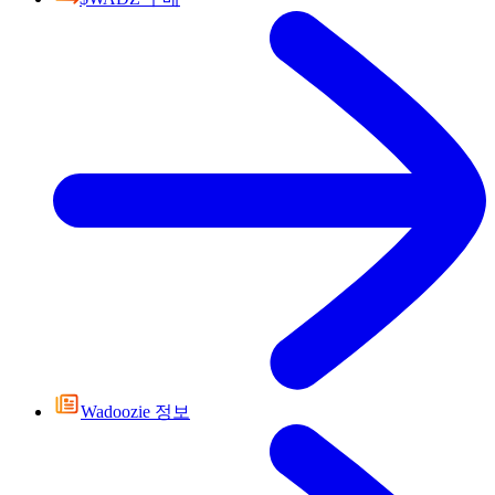
Wadoozie 정보