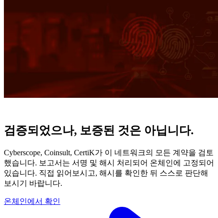
검증되었으나, 보증된 것은 아닙니다.
Cyberscope, Coinsult, CertiK가 이 네트워크의 모든 계약을 검토
했습니다. 보고서는 서명 및 해시 처리되어 온체인에 고정되어
있습니다. 직접 읽어보시고, 해시를 확인한 뒤 스스로 판단해
보시기 바랍니다.
온체인에서 확인