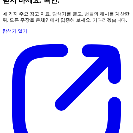
믿지 마세요.
확인.
네 가지 주요 참고 자료. 탐색기를 열고, 번들의 해시를 계산한
뒤, 모든 주장을 온체인에서 입증해 보세요. 기다리겠습니다.
탐색기 열기