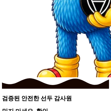
검증된
안전한
선두 감사원