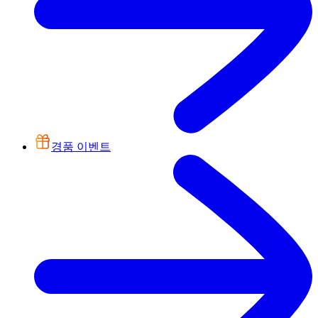
경품 이벤트