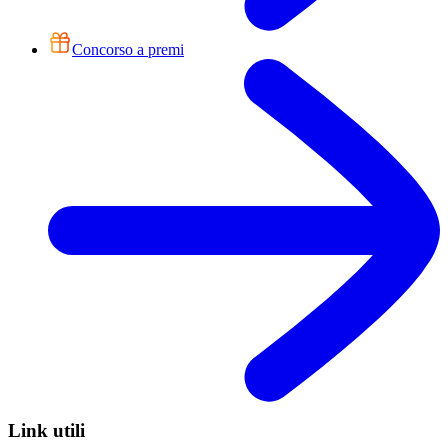
Concorso a premi
Link utili