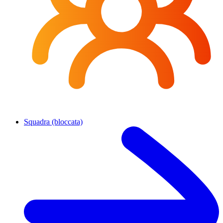
Squadra (bloccata)