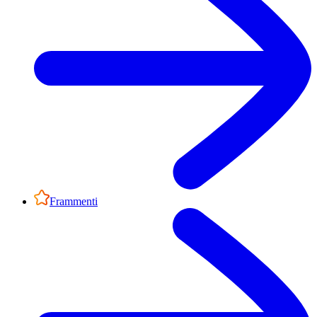
Frammenti