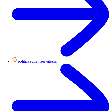
politica sulla riservatezza