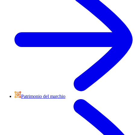
Patrimonio del marchio