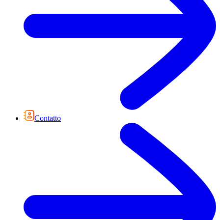
Contatto