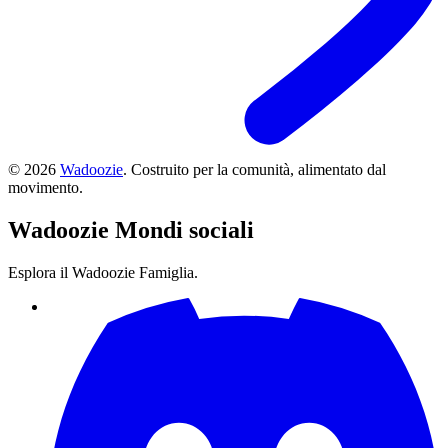
©
2026
Wadoozie
.
Costruito per la comunità, alimentato dal
movimento.
Wadoozie
Mondi sociali
Esplora il Wadoozie Famiglia.