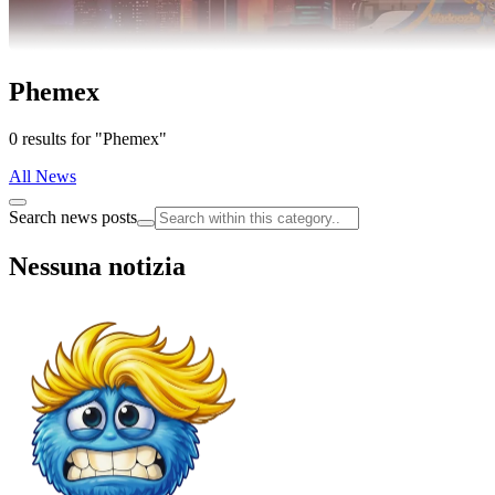
Phemex
0 results for "Phemex"
All News
Search news posts
Nessuna notizia