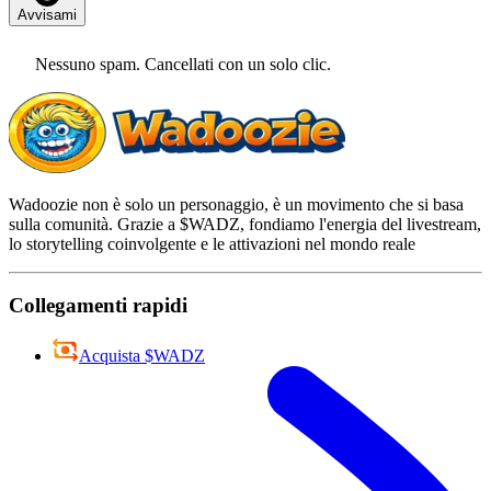
Avvisami
Nessuno spam. Cancellati con un solo clic.
Wadoozie non è solo un personaggio, è un movimento che si basa
sulla comunità. Grazie a $WADZ, fondiamo l'energia del livestream,
lo storytelling coinvolgente e le attivazioni nel mondo reale
Collegamenti rapidi
Acquista $WADZ