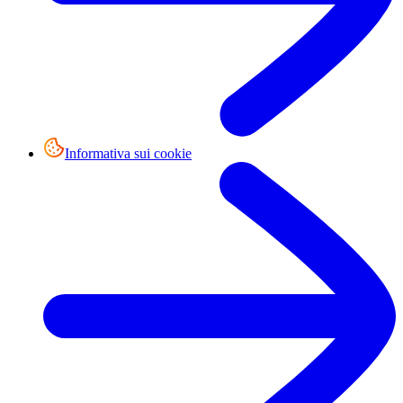
Informativa sui cookie