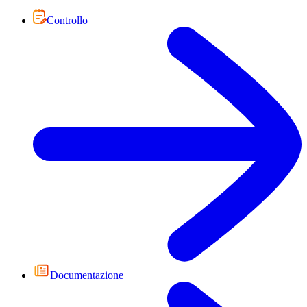
Controllo
Documentazione