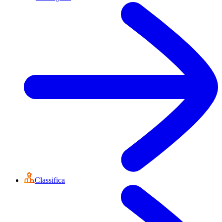
Classifica