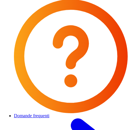
Domande frequenti