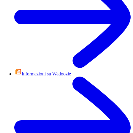
Informazioni su Wadoozie