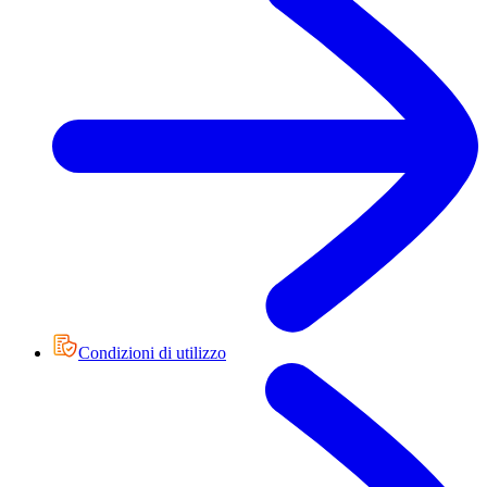
Condizioni di utilizzo