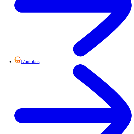
L'autobus