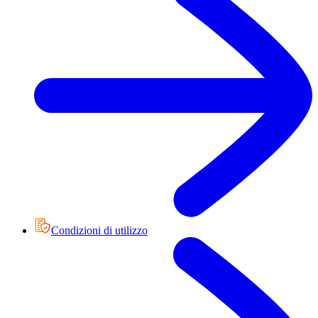
Condizioni di utilizzo