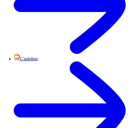
L'autobus