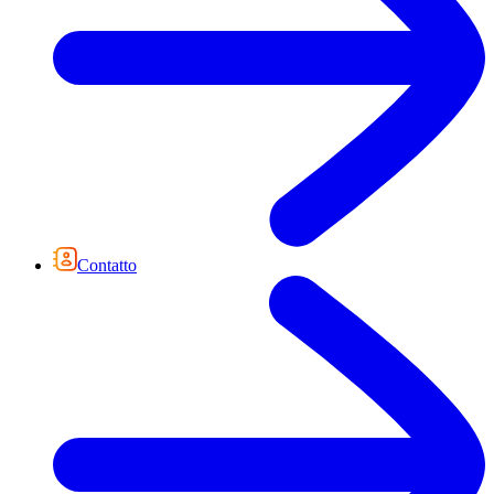
Contatto