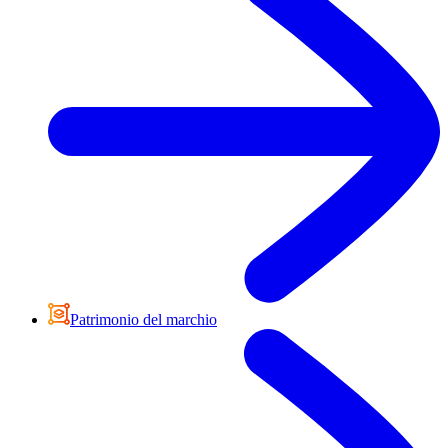
Patrimonio del marchio