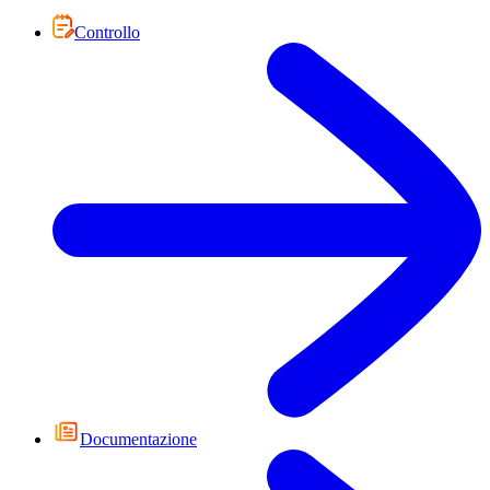
Controllo
Documentazione