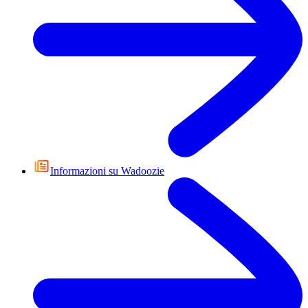
Informazioni su Wadoozie