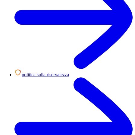
politica sulla riservatezza