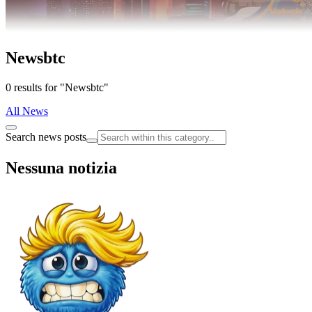
Newsbtc
0 results for "Newsbtc"
All News
Search news posts
Nessuna notizia