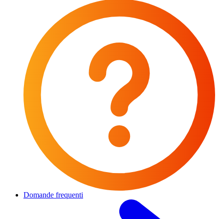
Domande frequenti