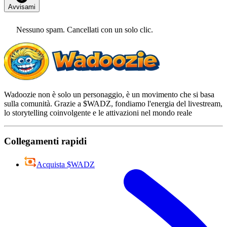
Avvisami
Nessuno spam. Cancellati con un solo clic.
Wadoozie non è solo un personaggio, è un movimento che si basa
sulla comunità. Grazie a $WADZ, fondiamo l'energia del livestream,
lo storytelling coinvolgente e le attivazioni nel mondo reale
Collegamenti rapidi
Acquista $WADZ