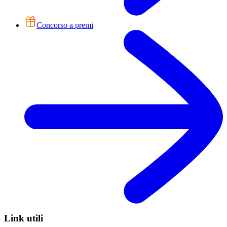
Concorso a premi
Link utili