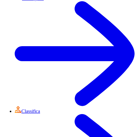
Classifica