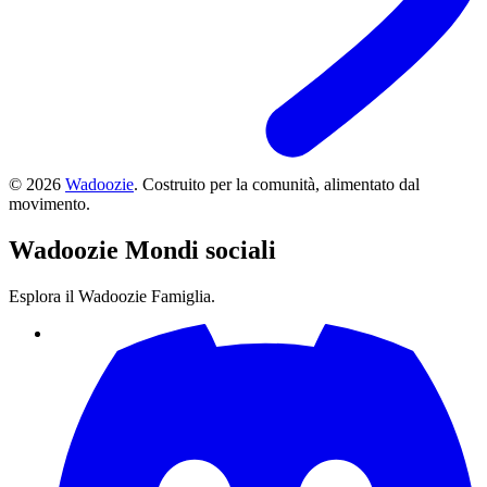
©
2026
Wadoozie
.
Costruito per la comunità, alimentato dal
movimento.
Wadoozie
Mondi sociali
Esplora il Wadoozie Famiglia.