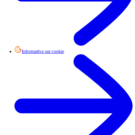
Informativa sui cookie