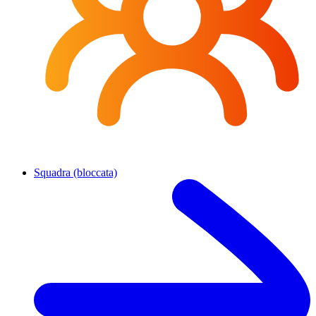
Squadra (bloccata)