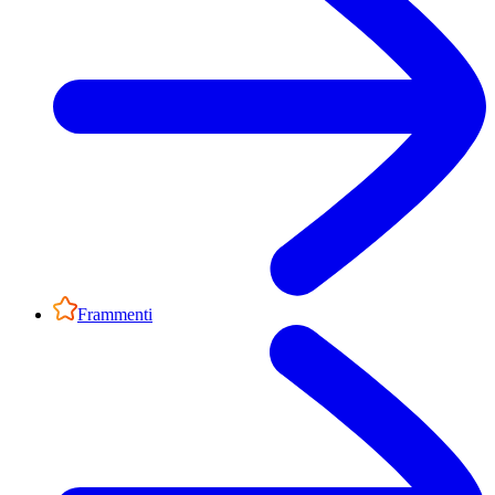
Frammenti