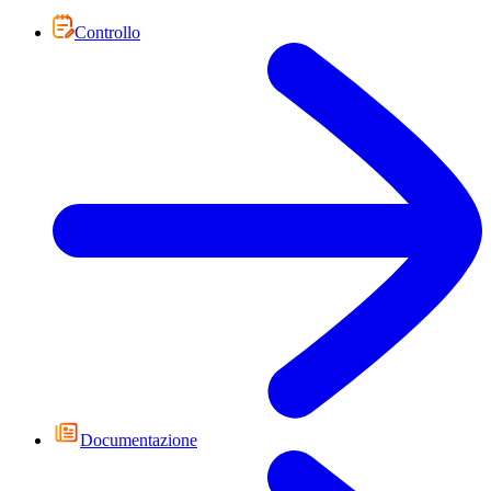
Controllo
Documentazione