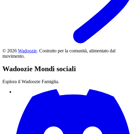
©
2026
Wadoozie
.
Costruito per la comunità, alimentato dal
movimento.
Wadoozie
Mondi sociali
Esplora il Wadoozie Famiglia.