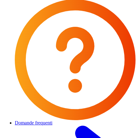
Domande frequenti