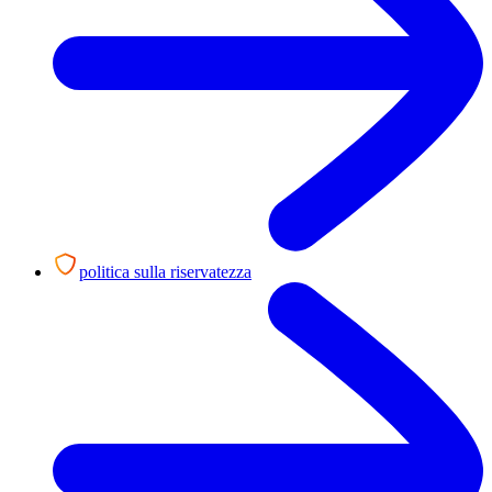
politica sulla riservatezza