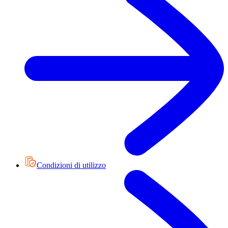
Condizioni di utilizzo