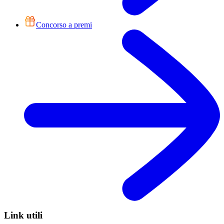
Concorso a premi
Link utili