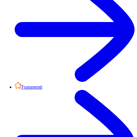
Frammenti