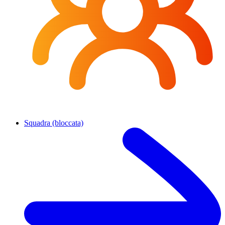
Squadra (bloccata)