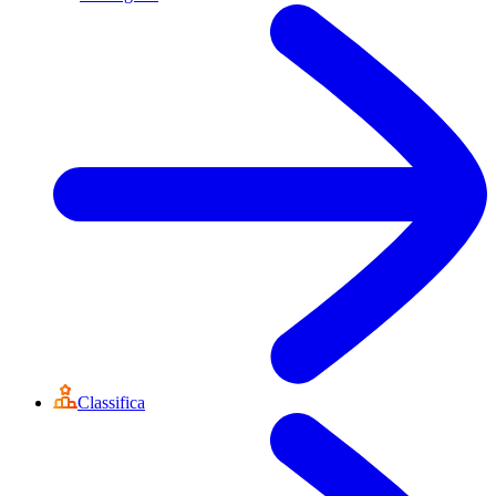
Classifica