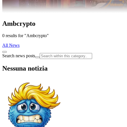
Ambcrypto
0 results for "Ambcrypto"
All News
Search news posts
Nessuna notizia