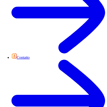
Contatto