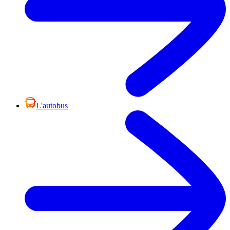
L'autobus