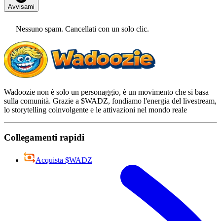
Avvisami
Nessuno spam. Cancellati con un solo clic.
Wadoozie non è solo un personaggio, è un movimento che si basa
sulla comunità. Grazie a $WADZ, fondiamo l'energia del livestream,
lo storytelling coinvolgente e le attivazioni nel mondo reale
Collegamenti rapidi
Acquista $WADZ