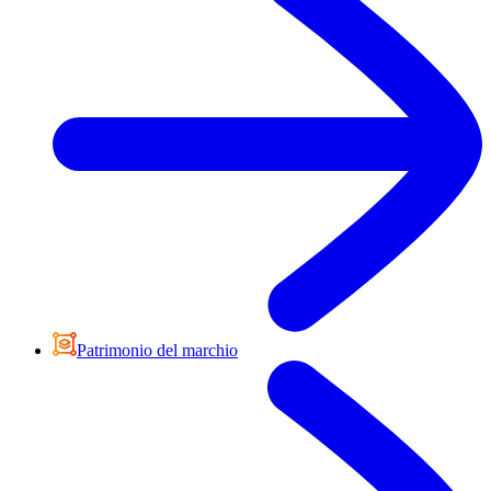
Patrimonio del marchio