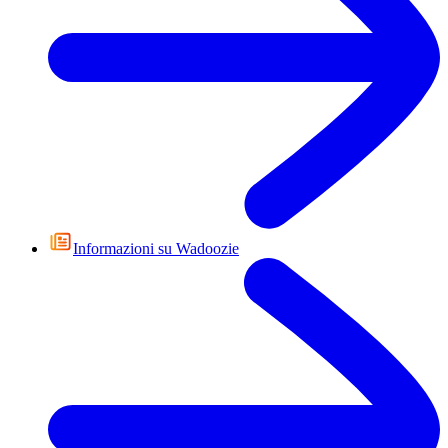
Informazioni su Wadoozie