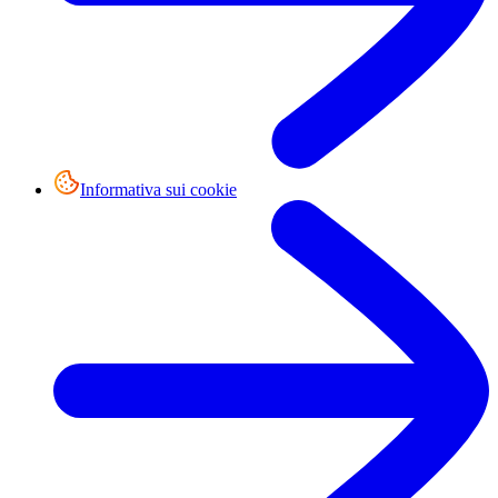
Informativa sui cookie