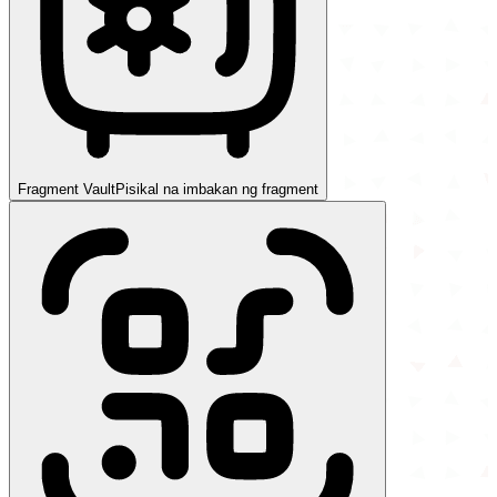
Fragment Vault
Pisikal na imbakan ng fragment