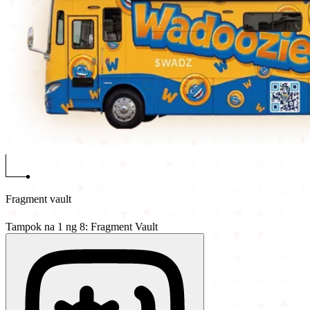
Fragment vault
Tampok na 1 ng 8: Fragment Vault