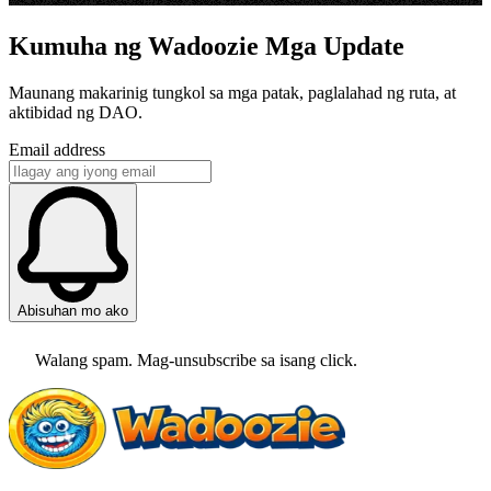
Kumuha ng Wadoozie Mga Update
Maunang makarinig tungkol sa mga patak, paglalahad ng ruta, at
aktibidad ng DAO.
Email address
Abisuhan mo ako
Walang spam. Mag-unsubscribe sa isang click.