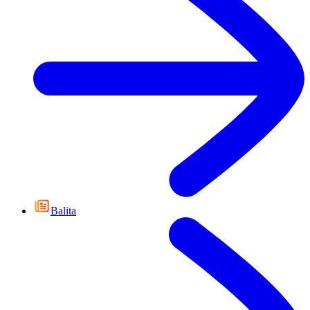
Balita