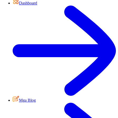
Dashboard
Mga Blog