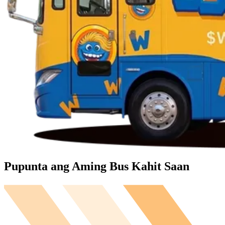
Pupunta ang Aming Bus
Kahit Saan