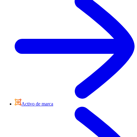
Activo de marca