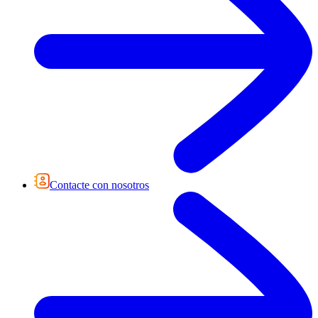
Contacte con nosotros