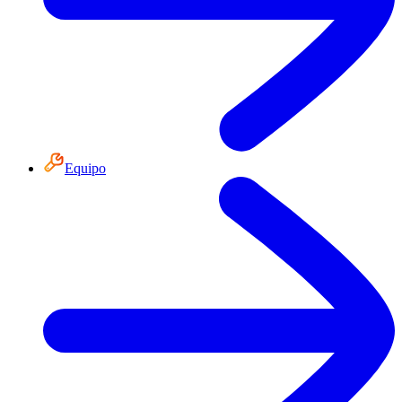
Equipo