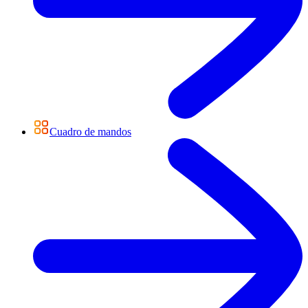
Cuadro de mandos