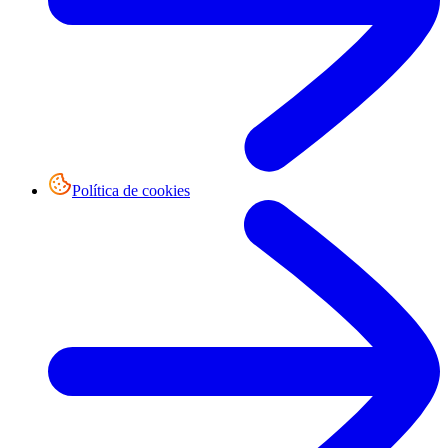
Política de cookies