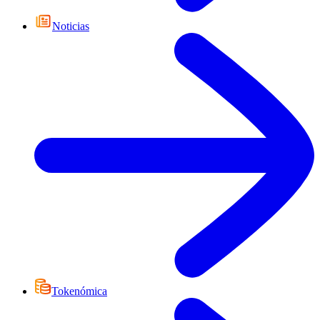
Noticias
Tokenómica