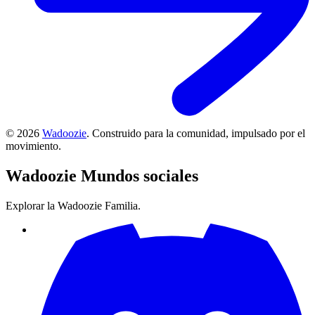
©
2026
Wadoozie
.
Construido para la comunidad, impulsado por el
movimiento.
Wadoozie
Mundos sociales
Explorar la Wadoozie Familia.