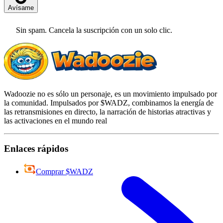
Avísame
Sin spam. Cancela la suscripción con un solo clic.
Wadoozie no es sólo un personaje, es un movimiento impulsado por
la comunidad. Impulsados por $WADZ, combinamos la energía de
las retransmisiones en directo, la narración de historias atractivas y
las activaciones en el mundo real
Enlaces rápidos
Comprar $WADZ