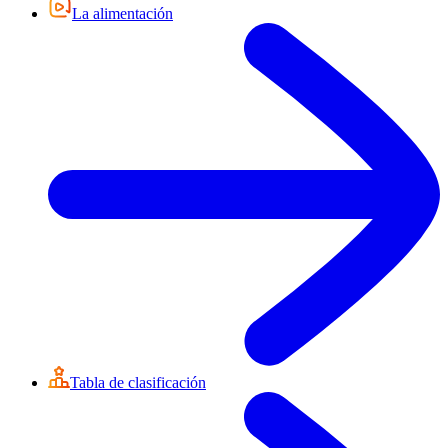
La alimentación
Tabla de clasificación