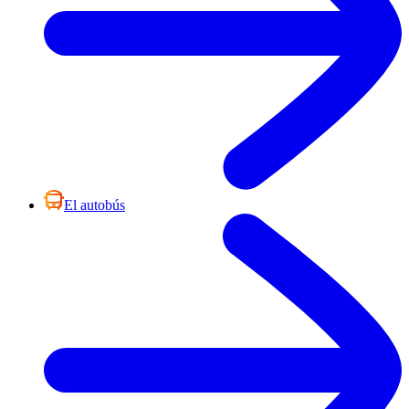
El autobús