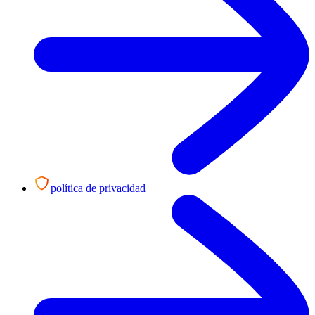
política de privacidad