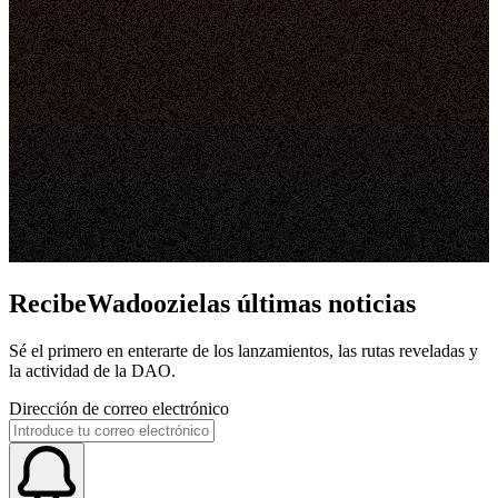
RecibeWadoozielas últimas noticias
Sé el primero en enterarte de los lanzamientos, las rutas reveladas y
la actividad de la DAO.
Dirección de correo electrónico