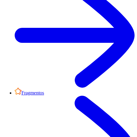
Fragmentos