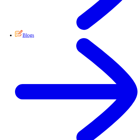
Blogs