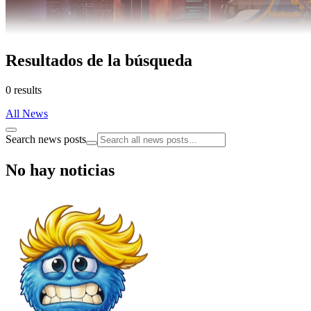
Resultados de la búsqueda
0 results
All News
Search news posts
No hay noticias