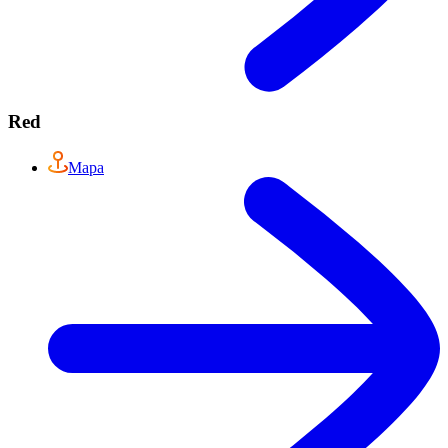
Red
Mapa