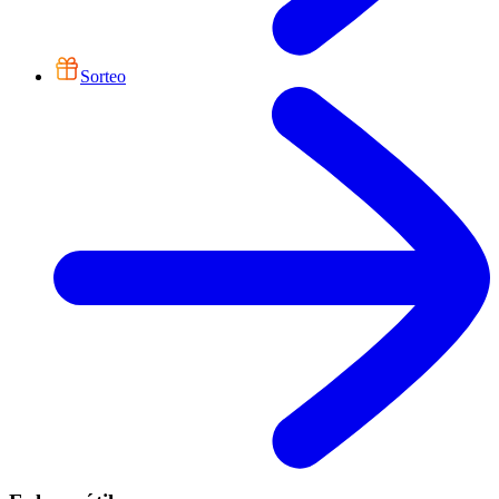
Sorteo