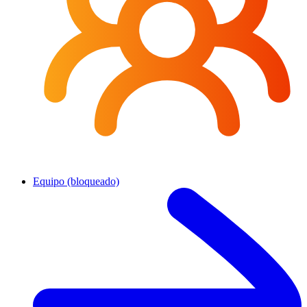
Equipo (bloqueado)