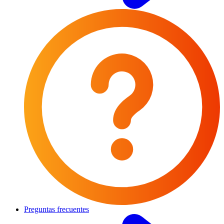
Preguntas frecuentes