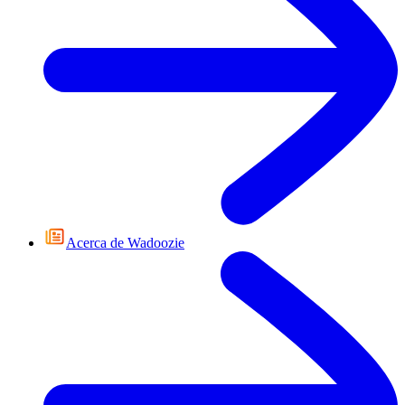
Acerca de Wadoozie