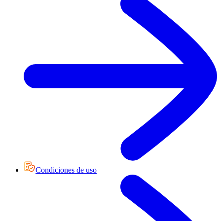
Condiciones de uso