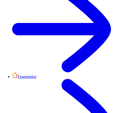
Fragmentos