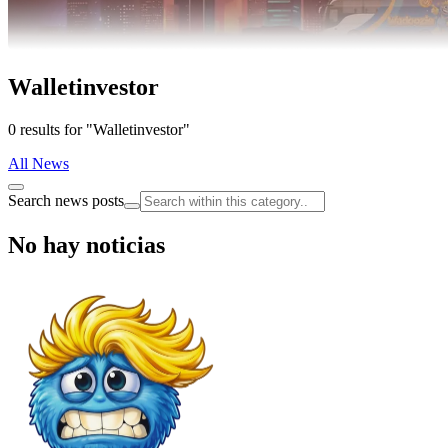
Walletinvestor
0 results for "Walletinvestor"
All News
Search news posts
No hay noticias