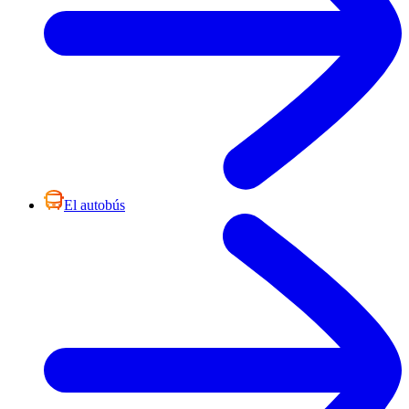
El autobús