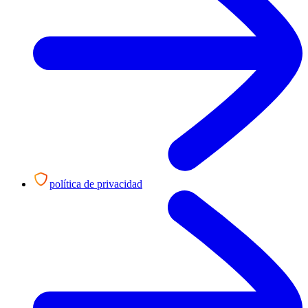
política de privacidad