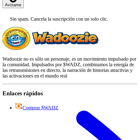
Avísame
Sin spam. Cancela la suscripción con un solo clic.
Wadoozie no es sólo un personaje, es un movimiento impulsado por
la comunidad. Impulsados por $WADZ, combinamos la energía de
las retransmisiones en directo, la narración de historias atractivas y
las activaciones en el mundo real
Enlaces rápidos
Comprar $WADZ