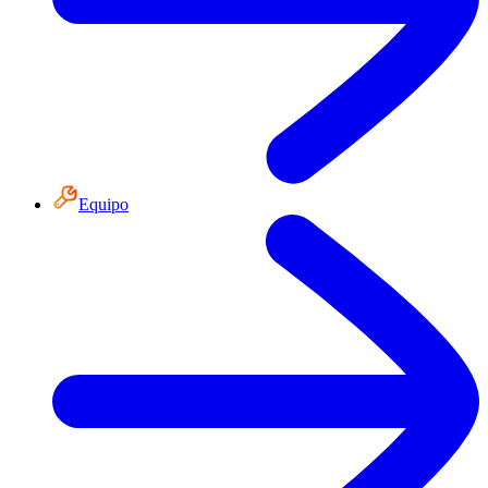
Equipo