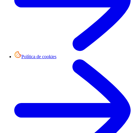
Política de cookies