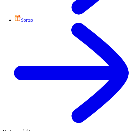
Sorteo