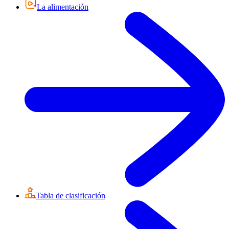
La alimentación
Tabla de clasificación