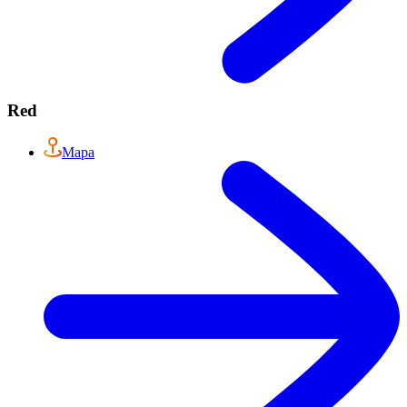
Red
Mapa