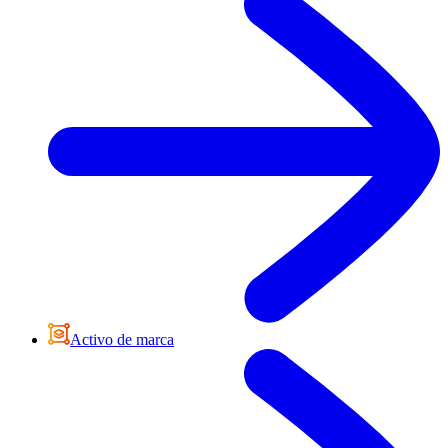
Activo de marca