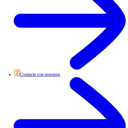
Contacte con nosotros