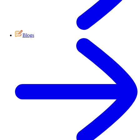
Blogs