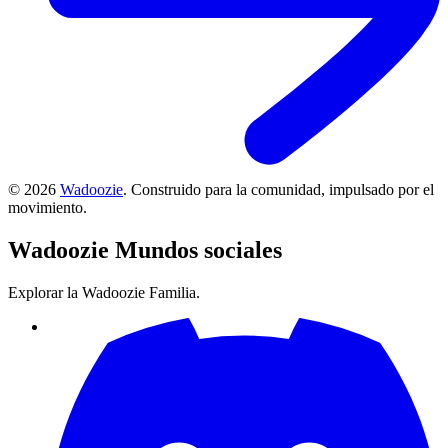
©
2026
Wadoozie
.
Construido para la comunidad, impulsado por el
movimiento.
Wadoozie
Mundos sociales
Explorar la Wadoozie Familia.