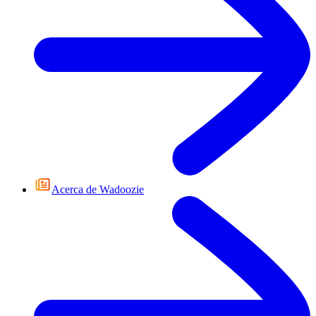
Acerca de Wadoozie