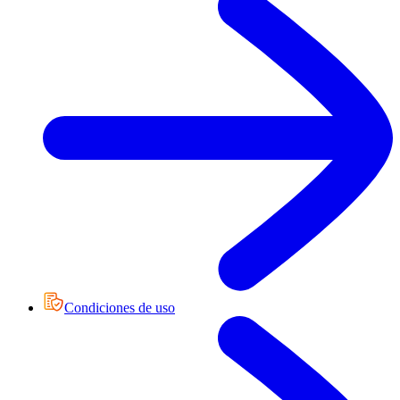
Condiciones de uso