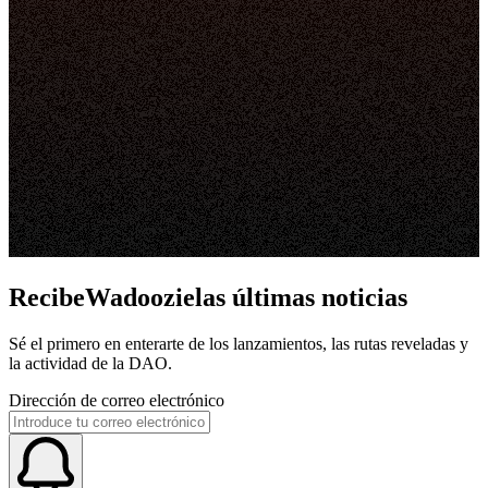
RecibeWadoozielas últimas noticias
Sé el primero en enterarte de los lanzamientos, las rutas reveladas y
la actividad de la DAO.
Dirección de correo electrónico