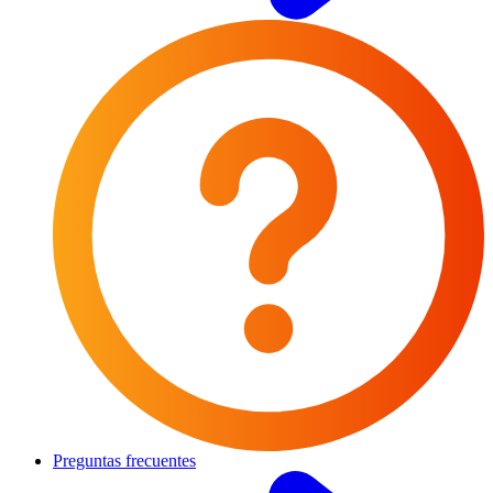
Preguntas frecuentes