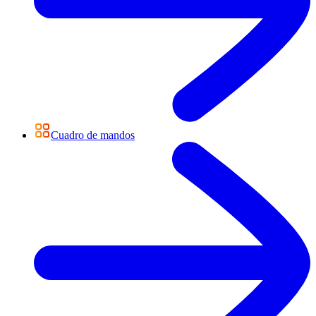
Cuadro de mandos