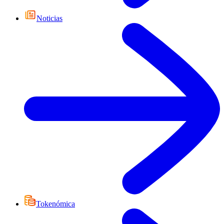
Noticias
Tokenómica