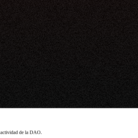
a actividad de la DAO.