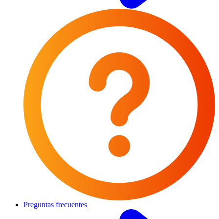
Preguntas frecuentes