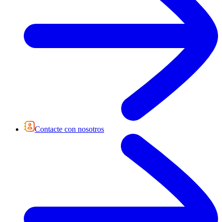
Contacte con nosotros