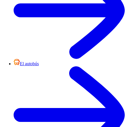
El autobús