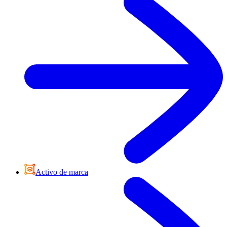
Activo de marca