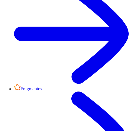
Fragmentos