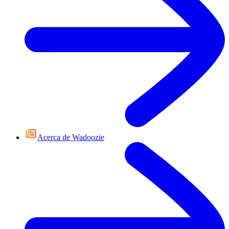
Acerca de Wadoozie