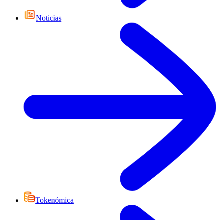
Noticias
Tokenómica