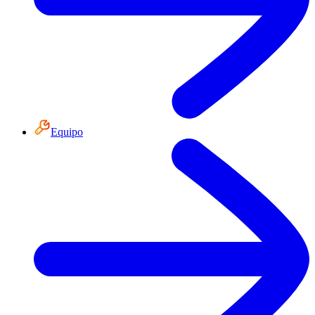
Equipo