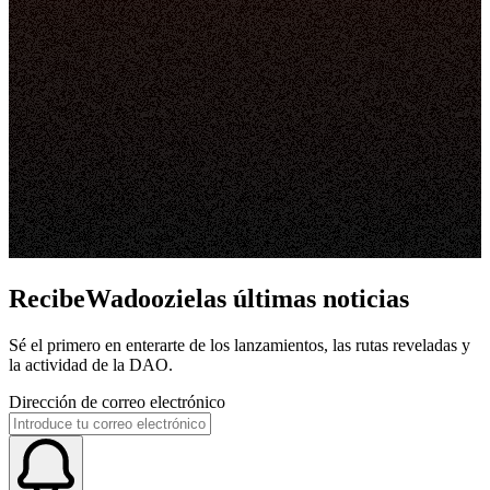
RecibeWadoozielas últimas noticias
Sé el primero en enterarte de los lanzamientos, las rutas reveladas y
la actividad de la DAO.
Dirección de correo electrónico