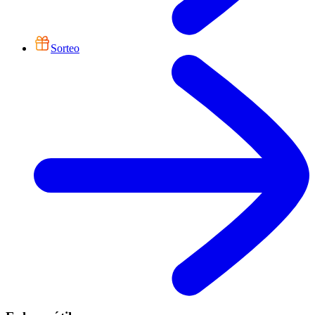
Sorteo