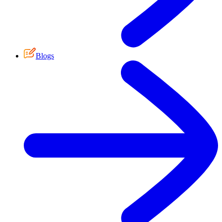
Blogs