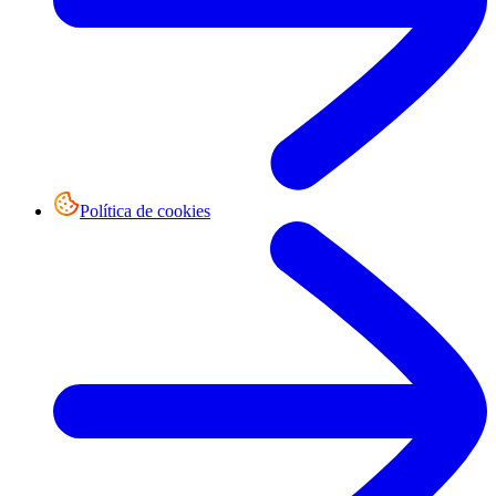
Política de cookies