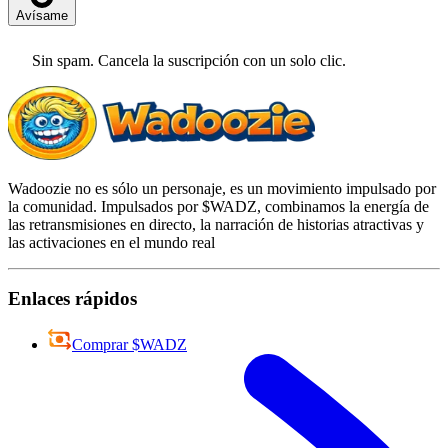
Avísame
Sin spam. Cancela la suscripción con un solo clic.
Wadoozie no es sólo un personaje, es un movimiento impulsado por
la comunidad. Impulsados por $WADZ, combinamos la energía de
las retransmisiones en directo, la narración de historias atractivas y
las activaciones en el mundo real
Enlaces rápidos
Comprar $WADZ