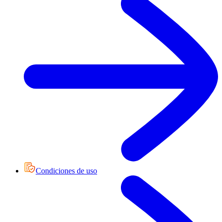
Condiciones de uso