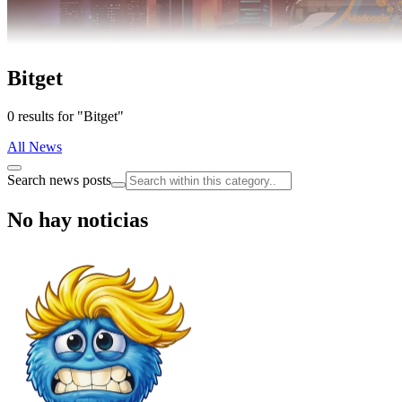
Bitget
0 results for "Bitget"
All News
Search news posts
No hay noticias