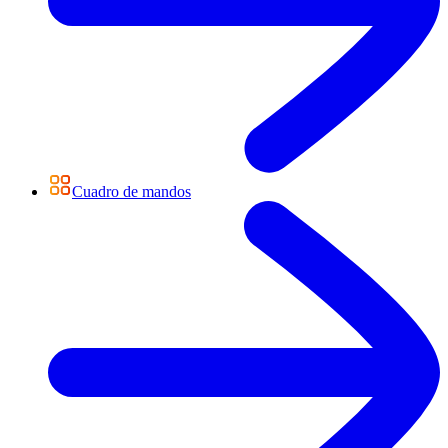
Cuadro de mandos