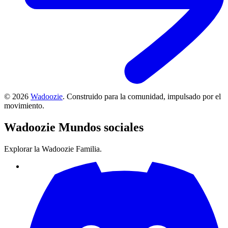
©
2026
Wadoozie
.
Construido para la comunidad, impulsado por el
movimiento.
Wadoozie
Mundos sociales
Explorar la Wadoozie Familia.