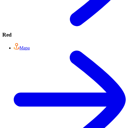
Red
Mapa