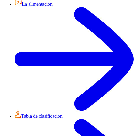
La alimentación
Tabla de clasificación