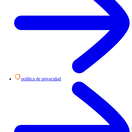
política de privacidad