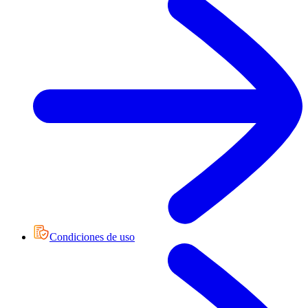
Condiciones de uso