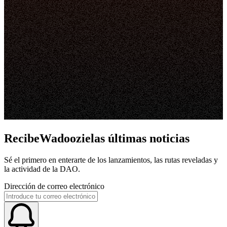
RecibeWadoozielas últimas noticias
Sé el primero en enterarte de los lanzamientos, las rutas reveladas y
la actividad de la DAO.
Dirección de correo electrónico