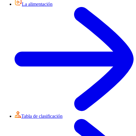
La alimentación
Tabla de clasificación