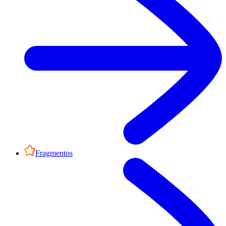
Fragmentos