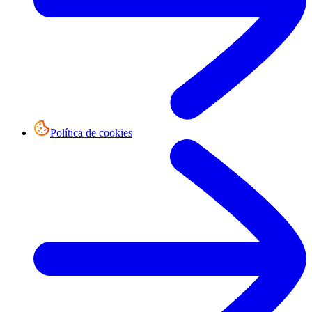
Política de cookies