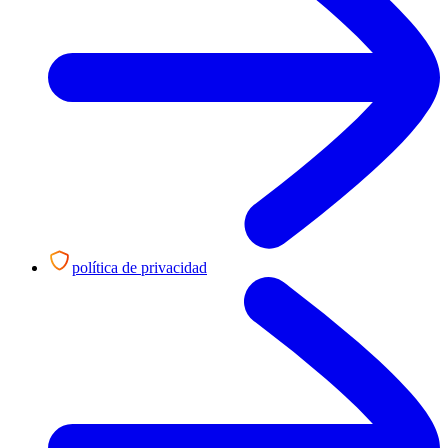
política de privacidad