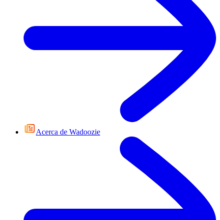
Acerca de Wadoozie