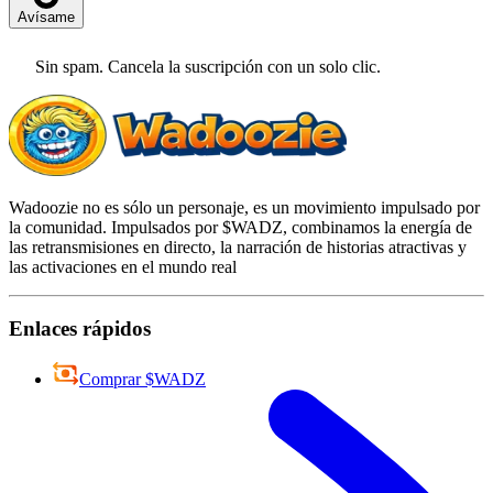
Avísame
Sin spam. Cancela la suscripción con un solo clic.
Wadoozie no es sólo un personaje, es un movimiento impulsado por
la comunidad. Impulsados por $WADZ, combinamos la energía de
las retransmisiones en directo, la narración de historias atractivas y
las activaciones en el mundo real
Enlaces rápidos
Comprar $WADZ