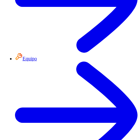
Equipo