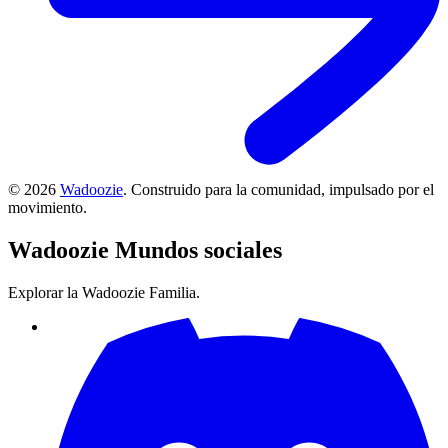
©
2026
Wadoozie
.
Construido para la comunidad, impulsado por el
movimiento.
Wadoozie
Mundos sociales
Explorar la Wadoozie Familia.