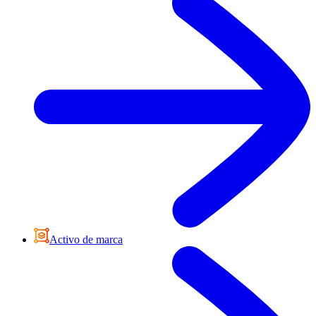
Activo de marca