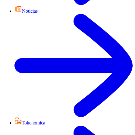
Noticias
Tokenómica