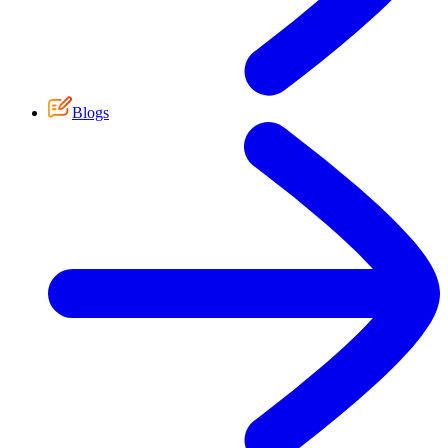
Blogs