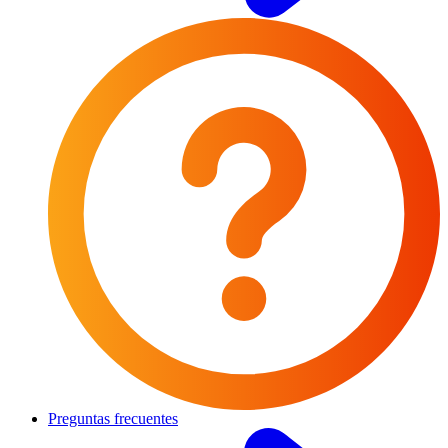
Preguntas frecuentes