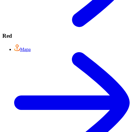
Red
Mapa