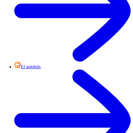
El autobús