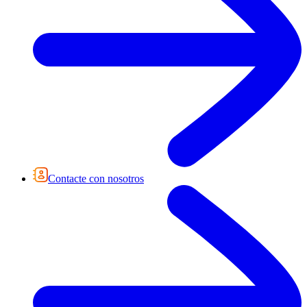
Contacte con nosotros