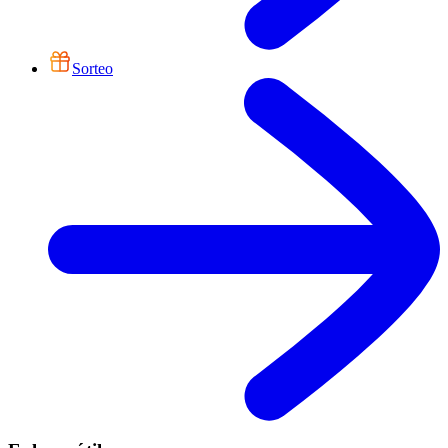
Sorteo