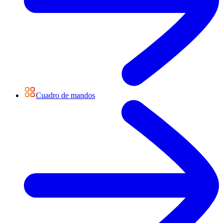
Cuadro de mandos