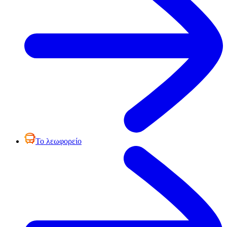
Το λεωφορείο