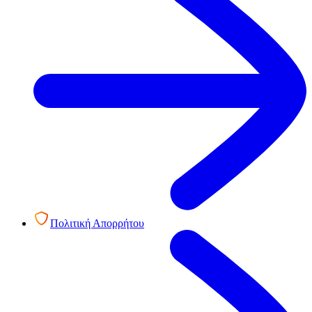
Πολιτική Απορρήτου