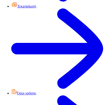
Τεκμηρίωση
Όροι χρήσης