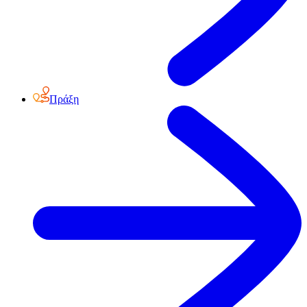
Πράξη