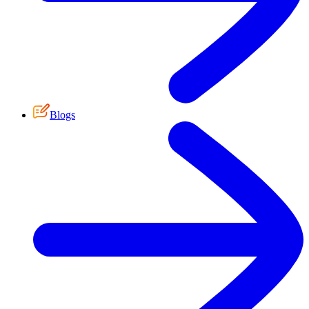
Blogs