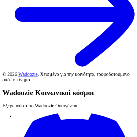
©
2026
Wadoozie
.
Χτισμένο για την κοινότητα, τροφοδοτούμενο
από το κίνημα.
Wadoozie
Κοινωνικοί κόσμοι
Εξερευνήστε το Wadoozie Οικογένεια.