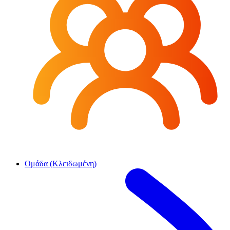
Ομάδα (Κλειδωμένη)