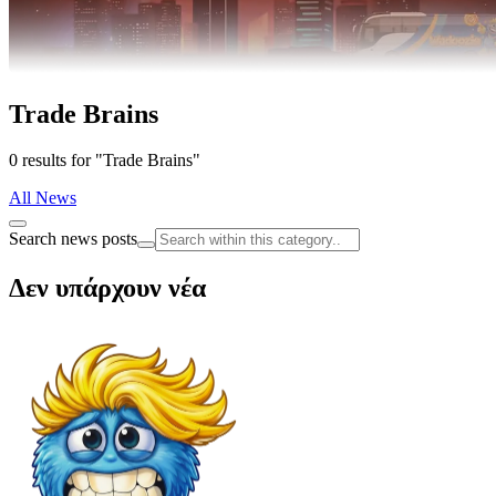
Trade Brains
0 results for "Trade Brains"
All News
Search news posts
Δεν υπάρχουν νέα