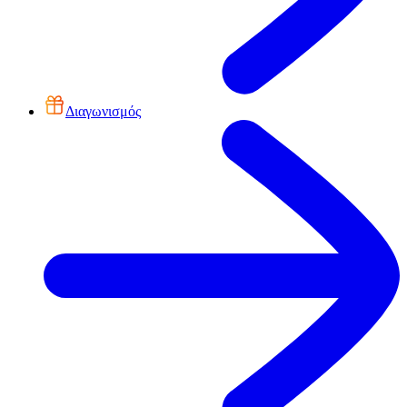
Διαγωνισμός