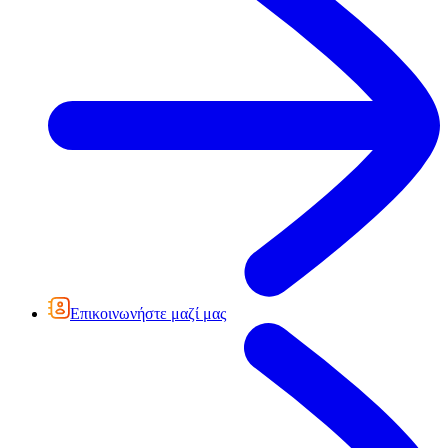
Επικοινωνήστε μαζί μας