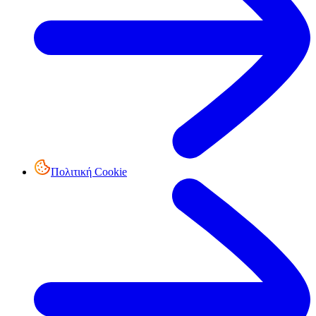
Πολιτική Cookie