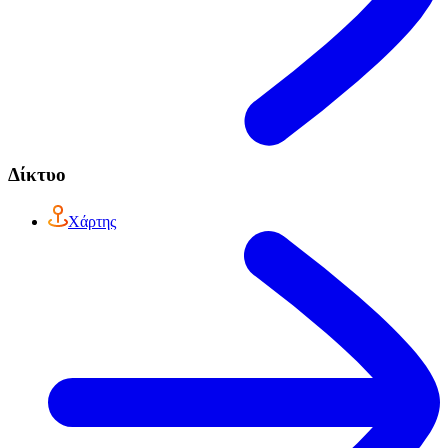
Δίκτυο
Χάρτης