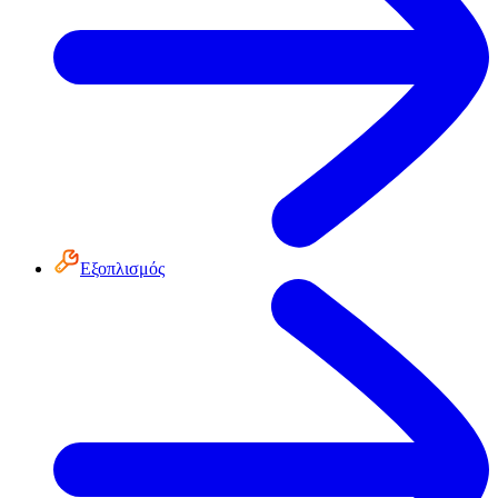
Εξοπλισμός