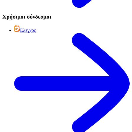
Χρήσιμοι σύνδεσμοι
Ελεγχος