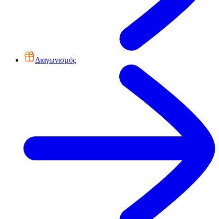
Διαγωνισμός