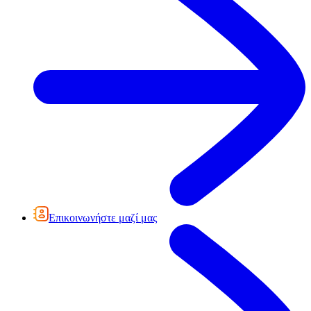
Επικοινωνήστε μαζί μας