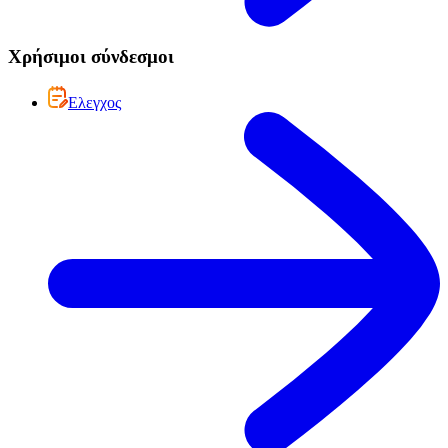
Χρήσιμοι σύνδεσμοι
Ελεγχος