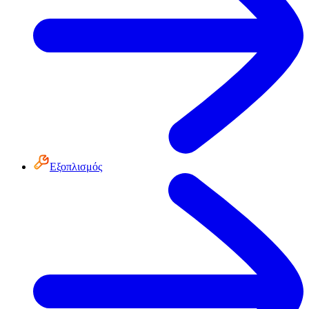
Εξοπλισμός