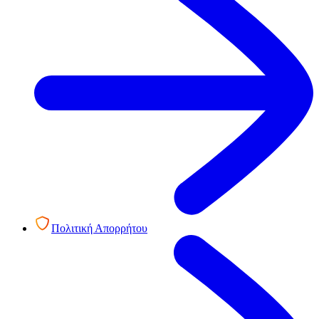
Πολιτική Απορρήτου