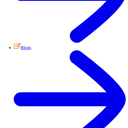
Blogs