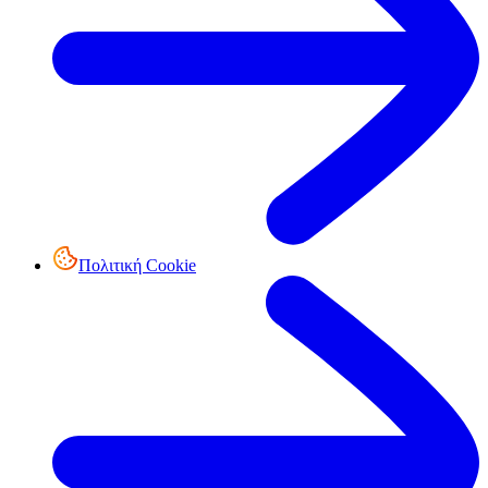
Πολιτική Cookie