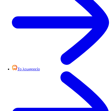
Το λεωφορείο