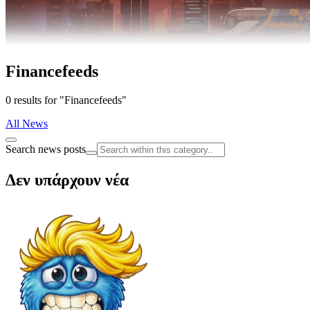
Financefeeds
0 results for "Financefeeds"
All News
Search news posts
Δεν υπάρχουν νέα