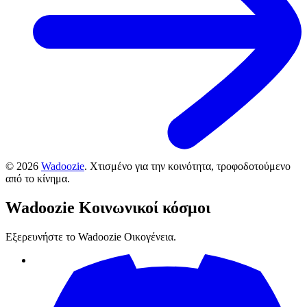
©
2026
Wadoozie
.
Χτισμένο για την κοινότητα, τροφοδοτούμενο
από το κίνημα.
Wadoozie
Κοινωνικοί κόσμοι
Εξερευνήστε το Wadoozie Οικογένεια.