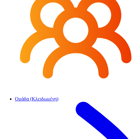
Ομάδα (Κλειδωμένη)