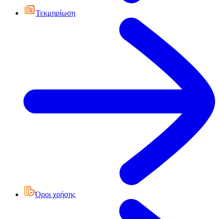
Τεκμηρίωση
Όροι χρήσης