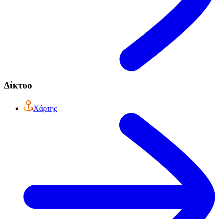
Δίκτυο
Χάρτης