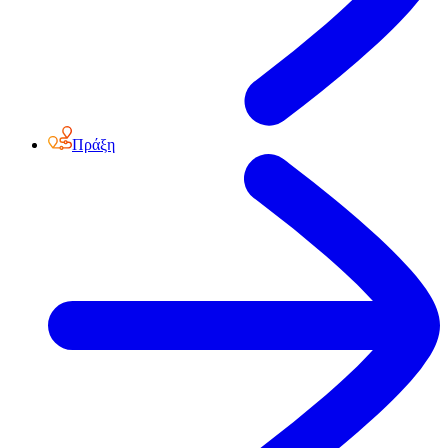
Πράξη