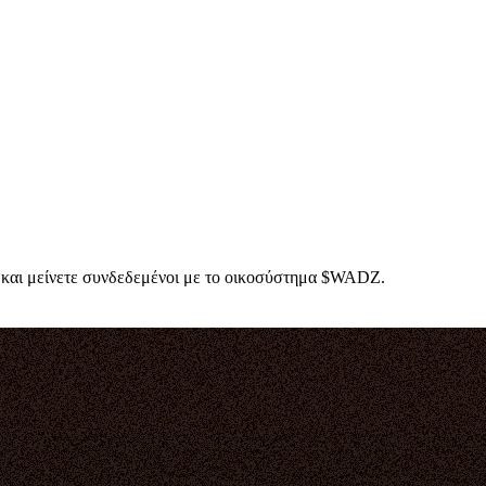
 και μείνετε συνδεδεμένοι με το οικοσύστημα $WADZ.