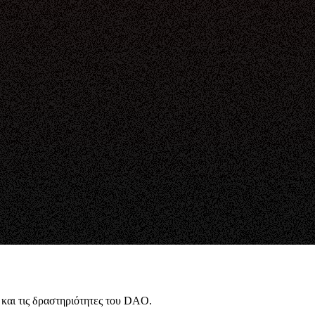
 και τις δραστηριότητες του DAO.