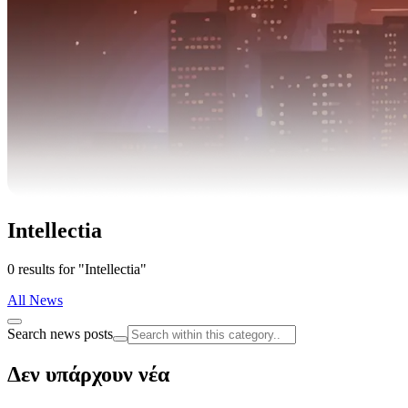
Intellectia
0 results for "Intellectia"
All News
Search news posts
Δεν υπάρχουν νέα