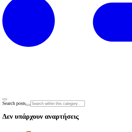
Search posts
Δεν υπάρχουν αναρτήσεις