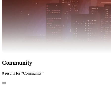
Community
0 results for "Community"