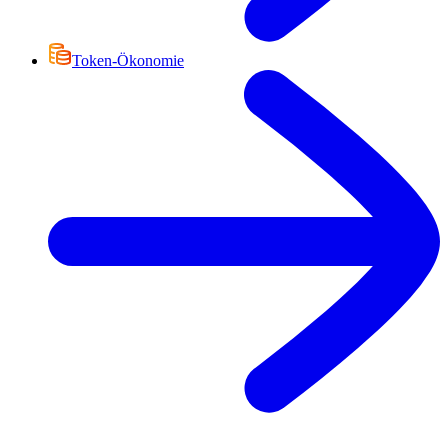
Token-Ökonomie