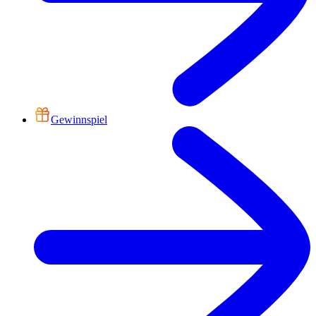
Gewinnspiel