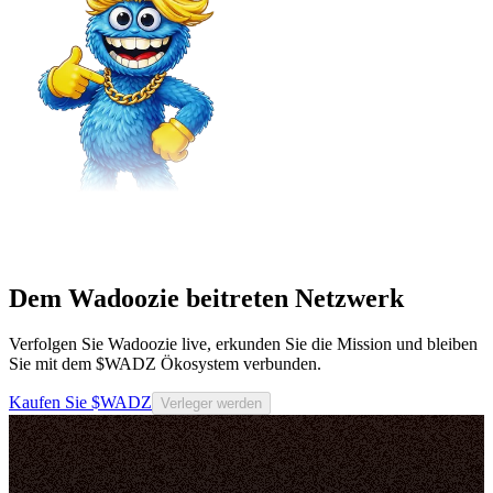
Dem Wadoozie beitreten Netzwerk
Verfolgen Sie Wadoozie live, erkunden Sie die Mission und bleiben
Sie mit dem $WADZ Ökosystem verbunden.
Kaufen Sie $WADZ
Verleger werden