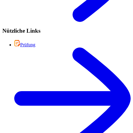
Nützliche Links
Prüfung