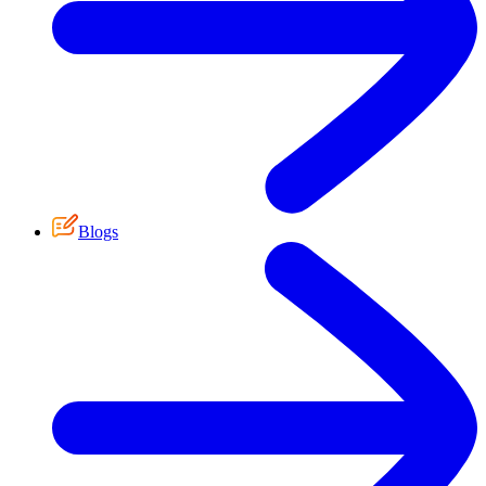
Blogs