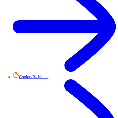
Cookie-Richtlinie