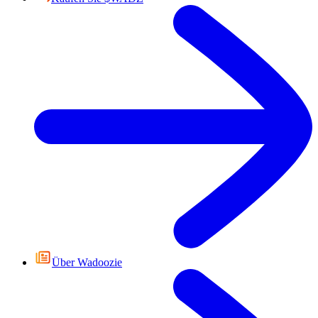
Über Wadoozie