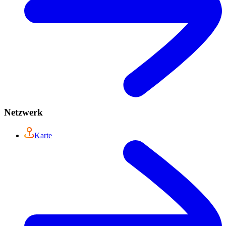
Netzwerk
Karte