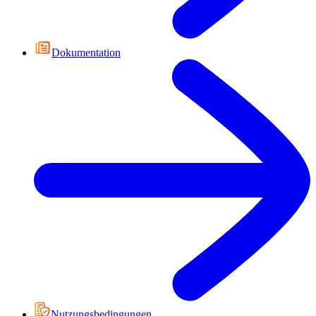
Dokumentation
Nutzungsbedingungen