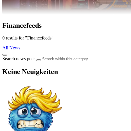
Financefeeds
0 results for "Financefeeds"
All News
Search news posts
Keine Neuigkeiten