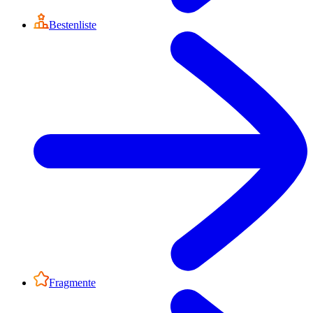
Bestenliste
Fragmente