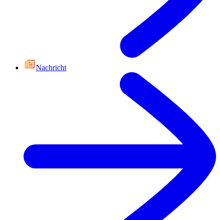
Nachricht