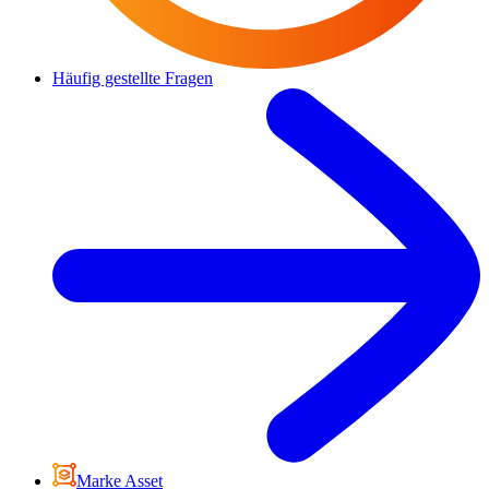
Häufig gestellte Fragen
Marke Asset