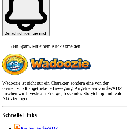
Benachrichtigen Sie mich
Kein Spam. Mit einem Klick abmelden.
Wadoozie ist nicht nur ein Charakter, sondern eine von der
Gemeinschaft angetriebene Bewegung. Angetrieben von $WADZ
mischen wir Livestream-Energie, fesselndes Storytelling und reale
Aktivierungen
Schnelle Links
Kaufen Sie $WADZ