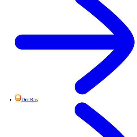
Der Bus