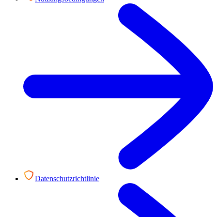
Datenschutzrichtlinie