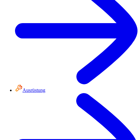
Ausrüstung