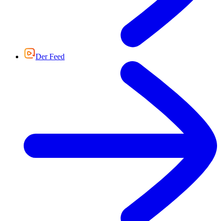
Der Feed