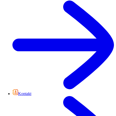
Kontakt