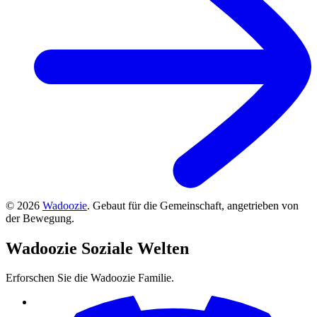
©
2026
Wadoozie
.
Gebaut für die Gemeinschaft, angetrieben von
der Bewegung.
Wadoozie
Soziale Welten
Erforschen Sie die Wadoozie Familie.