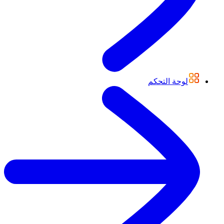
لوحة التحكم