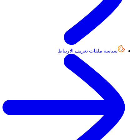
سياسة ملفات تعريف الارتباط