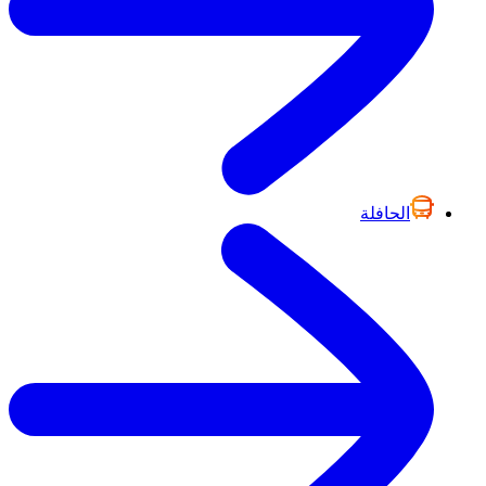
الحافلة