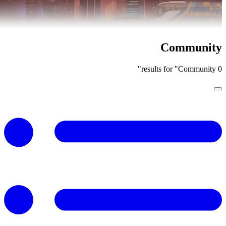
Community
0 results for "Community"