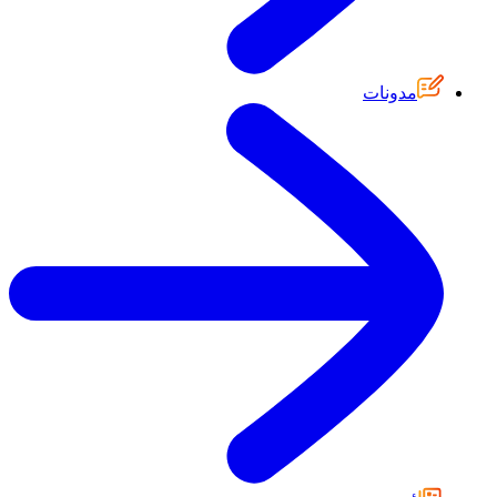
مدونات