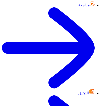
مراجعة
التوثيق