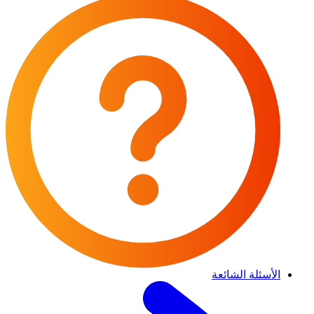
الأسئلة الشائعة