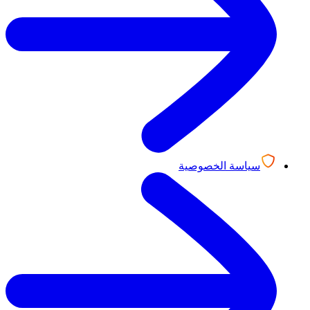
سياسة الخصوصية