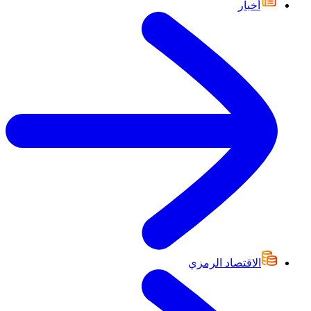
أخبار
الاقتصاد الرمزي