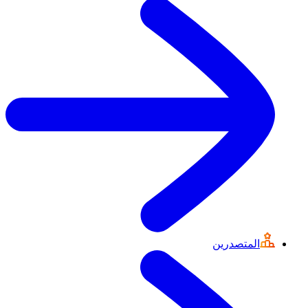
المتصدرين