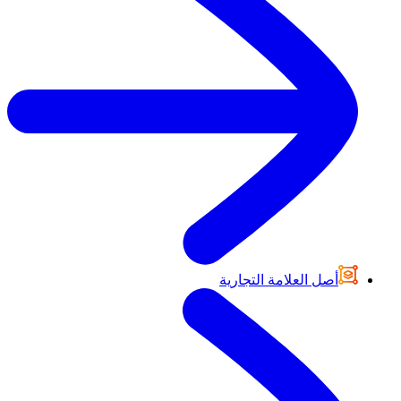
أصل العلامة التجارية