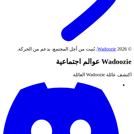
©
2026
Wadoozie
.
بُنيت من أجل المجتمع، بدعم من الحركة.
Wadoozie
عوالم اجتماعية
اكتشف عائلة Wadoozie العائلة