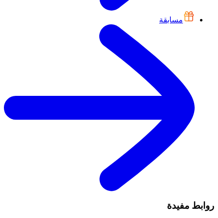
مسابقة
روابط مفيدة