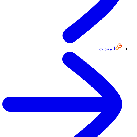
المعدات