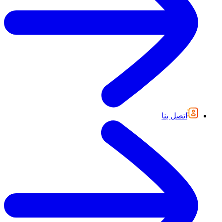
اتصل بنا