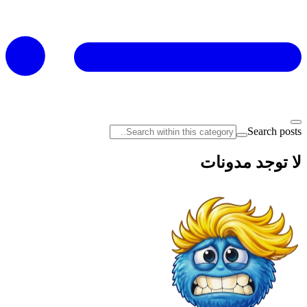
Search posts
لا توجد مدونات