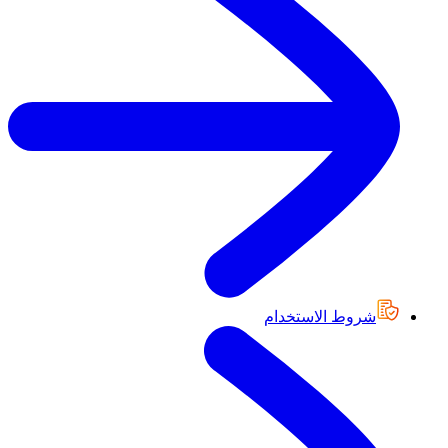
شروط الاستخدام